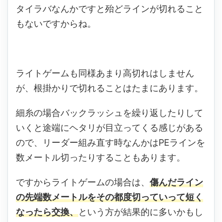
タイラバなんかですと殆どラインが切れること
もないですからね。
ライトゲームも同様あまり高切れはしません
が、根掛かりで切れることはたまにあります。
細糸の場合バックラッシュを繰り返したりして
いくと途端にヘタリが目立ってくる感じがある
ので、リーダー組み直す時なんかはPEラインを
数メートル切ったりすることもあります。
ですからライトゲームの場合は、
傷んだライン
の先端数メートルをその都度切っていって短く
なったら交換、
という方が結果的に多いかもし