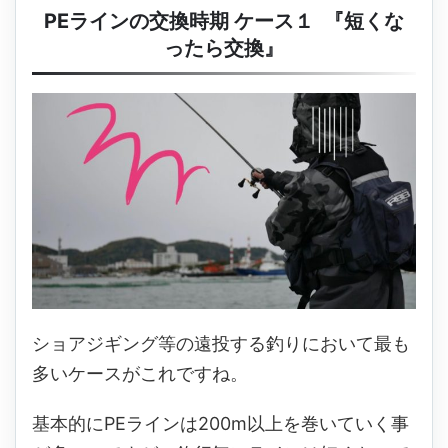
PEラインの交換時期 ケース１ 『短くな
ったら交換』
ショアジギング等の遠投する釣りにおいて最も
多いケースがこれですね。
基本的にPEラインは200m以上を巻いていく事