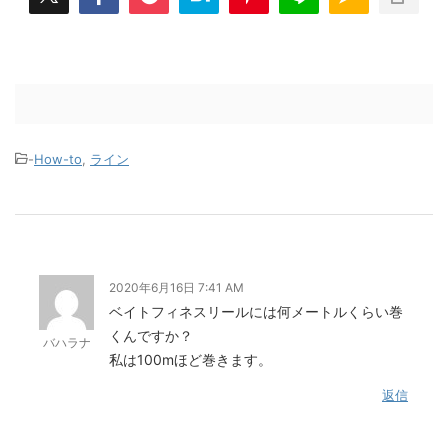
-
How-to
,
ライン
2020年6月16日 7:41 AM
ベイトフィネスリールには何メートルくらい巻
くんですか？
バハラナ
私は100mほど巻きます。
返信