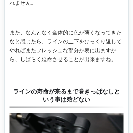
れません。
また、なんとなく全体的に色が薄くなってきた
なと感じたら、ラインの上下をひっくり返して
やればまたフレッシュな部分が表に出ますか
ら、しばらく延命させることが出来ますね。
ラインの寿命が来るまで巻きっぱなしと
いう事は殆どない