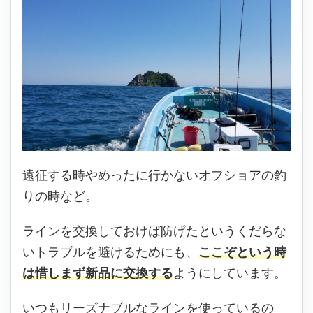
遠征する時やめったに行かないオフショアの釣
りの時など。
ラインを交換しておけば防げたというくだらな
いトラブルを避けるためにも、
ここぞという時
は惜しまず新品に交換する
ようにしています。
いつもリーズナブルなラインを使っているの