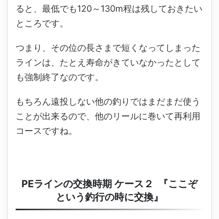
ると、最低でも120～130m程は残しておきたい
ところです。
つまり、その位の長さまで短くなってしまった
ラインは、たとえ寿命がきていなかったとして
も強制終了なのです。
もちろん遠投しない他の釣りではまだまだ使う
ことが出来るので、他のリールに巻いて再利用
コースですね。
PEラインの交換時期 ケース２ 『ここぞ
という釣行の時に交換』