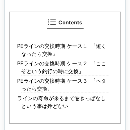
Contents
PEラインの交換時期 ケース１ 『短く
なったら交換』
PEラインの交換時期 ケース２ 『ここ
ぞという釣行の時に交換』
PEラインの交換時期 ケース３ 『ヘタ
ったら交換』
ラインの寿命が来るまで巻きっぱなし
という事は殆どない