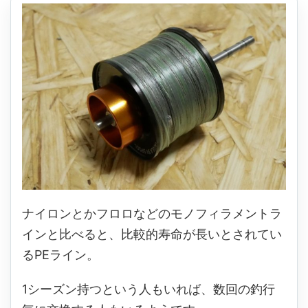
ナイロンとかフロロなどのモノフィラメントラ
インと比べると、比較的寿命が長いとされてい
るPEライン。
1シーズン持つという人もいれば、数回の釣行