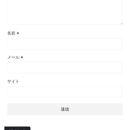
名前
※
メール
※
サイト