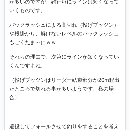
が多いのですが、釣行毎にラインは短くなって
いくものです。
バックラッシュによる高切れ（投げプッツン）
や根掛かり、解けないレベルのバックラッシュ
もごくたま～にｗｗ
それらの理由で、次第にラインが短くなってい
くんですよね。
（投げプッツンはリーダー結束部分か20m程出
たところで切れる事が多いようです、私の場
合）
遠投してフォールさせて釣りをすることを考え