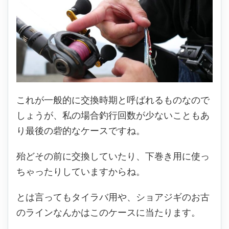
これが一般的に交換時期と呼ばれるものなので
しょうが、私の場合釣行回数が少ないこともあ
り最後の砦的なケースですね。
殆どその前に交換していたり、下巻き用に使っ
ちゃったりしていますからね。
とは言ってもタイラバ用や、ショアジギのお古
のラインなんかはこのケースに当たります。