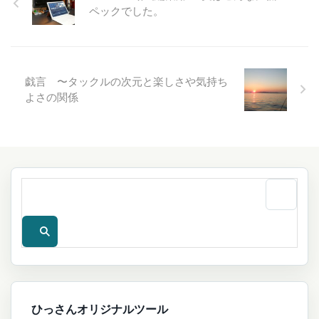
ペックでした。
戯言 〜タックルの次元と楽しさや気持ち
よさの関係
ひっさんオリジナルツール