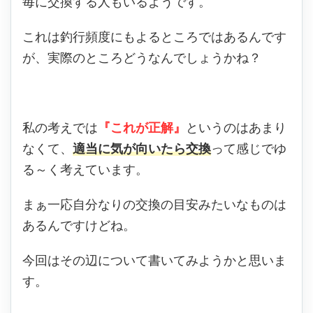
毎に交換する人もいるようです。
これは釣行頻度にもよるところではあるんです
が、実際のところどうなんでしょうかね？
私の考えでは
『これが正解』
というのはあまり
なくて、
適当に気が向いたら交換
って感じでゆ
る～く考えています。
まぁ一応自分なりの交換の目安みたいなものは
あるんですけどね。
今回はその辺について書いてみようかと思いま
す。