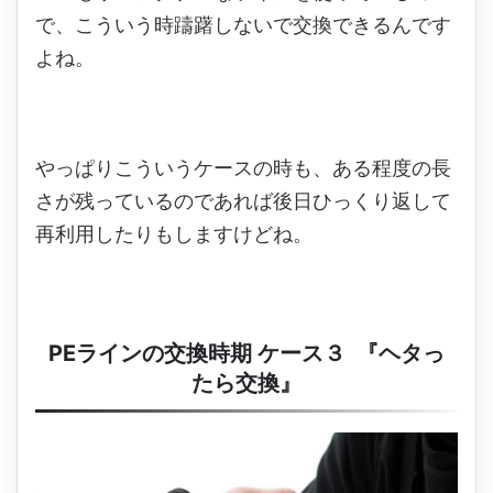
で、こういう時躊躇しないで交換できるんです
よね。
やっぱりこういうケースの時も、ある程度の長
さが残っているのであれば後日ひっくり返して
再利用したりもしますけどね。
PEラインの交換時期 ケース３ 『ヘタっ
たら交換』