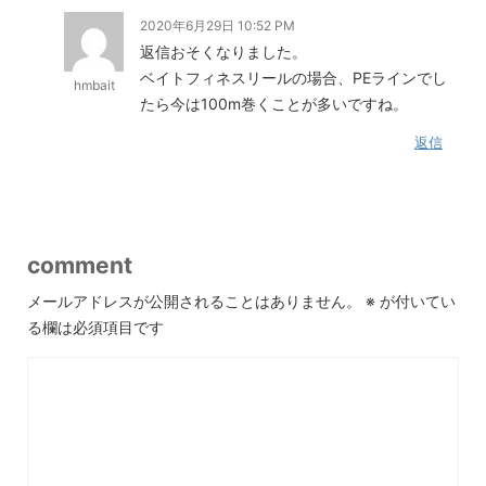
2020年6月29日 10:52 PM
返信おそくなりました。
ベイトフィネスリールの場合、PEラインでし
hmbait
たら今は100m巻くことが多いですね。
返信
comment
メールアドレスが公開されることはありません。
※
が付いてい
る欄は必須項目です