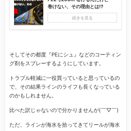
巻けない、その理由とは⁉
続きを見る
そしてその都度『PEにシュ』などのコーティン
グ剤をスプレーするようにしています。
トラブル軽減に一役買っていると思っているの
で、その結果ラインのライフも長くなっている
のかもしれません。
比べた訳じゃないので分かりませんが(￣▽￣)
ただ、ラインが海水を拾ってきてリールが海水