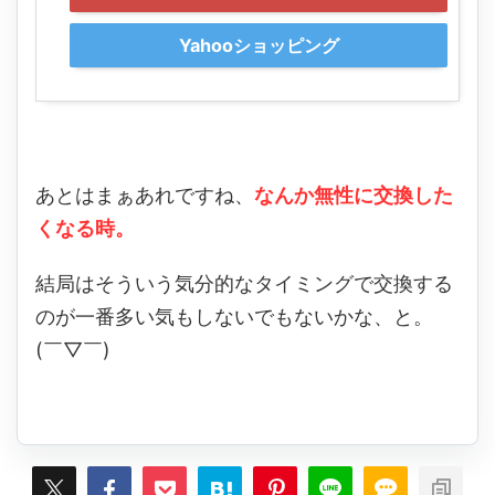
Yahooショッピング
あとはまぁあれですね、
なんか無性に交換した
くなる時。
結局はそういう気分的なタイミングで交換する
のが一番多い気もしないでもないかな、と。
(￣▽￣)ゞ