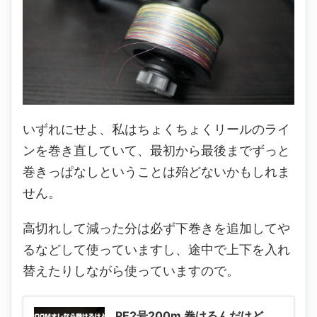
いずれにせよ、私はちょくちょくリールのライ
ンを巻き直していて、最初から最後までずっと
巻きっぱなしということは殆どないかもしれま
せん。
高切れして減った分は必ず下巻きを追加してや
るなどして使っていますし、途中で上下を入れ
替えたりしながら使っていますので。
PE2号200m 巻けるんだけど