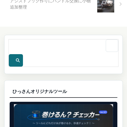
アシストフック作りにハンドル交換に小物
追加整理
ひっさんオリジナルツール