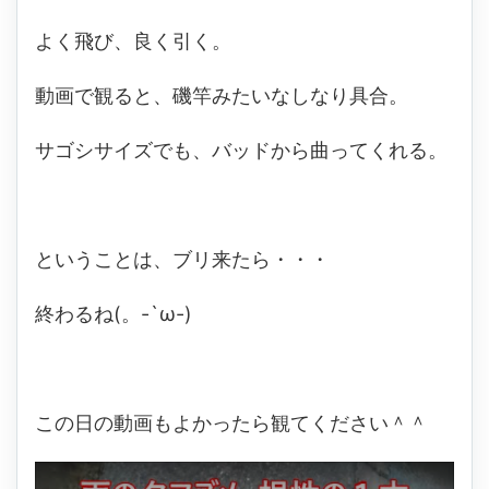
よく飛び、良く引く。
動画で観ると、磯竿みたいなしなり具合。
サゴシサイズでも、バッドから曲ってくれる。
ということは、ブリ来たら・・・
終わるね(。-`ω-)
この日の動画もよかったら観てください＾＾