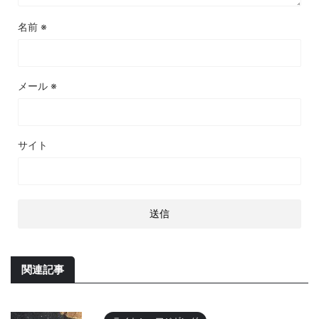
名前
※
メール
※
サイト
関連記事