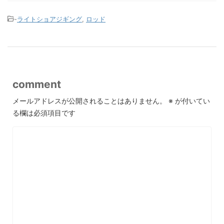
-
ライトショアジギング
,
ロッド
comment
メールアドレスが公開されることはありません。
※
が付いてい
る欄は必須項目です