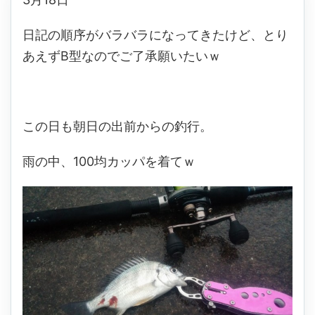
日記の順序がバラバラになってきたけど、とり
あえずB型なのでご了承願いたいｗ
この日も朝日の出前からの釣行。
雨の中、100均カッパを着てｗ