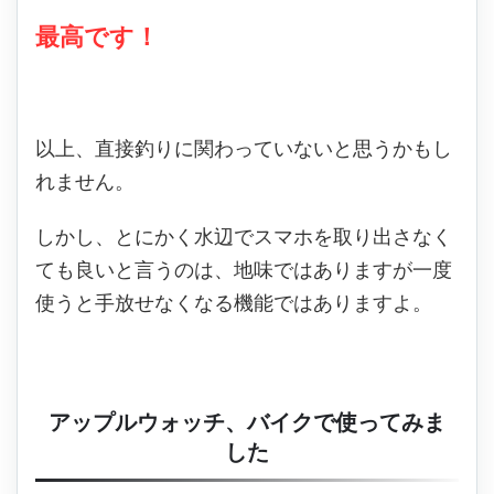
最高です！
以上、直接釣りに関わっていないと思うかもし
れません。
しかし、とにかく水辺でスマホを取り出さなく
ても良いと言うのは、地味ではありますが一度
使うと手放せなくなる機能ではありますよ。
アップルウォッチ、バイクで使ってみま
した