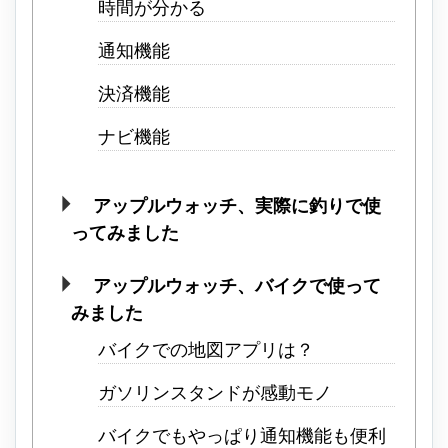
時間が分かる
通知機能
決済機能
ナビ機能
アップルウォッチ、実際に釣りで使
ってみました
アップルウォッチ、バイクで使って
みました
バイクでの地図アプリは？
ガソリンスタンドが感動モノ
バイクでもやっぱり通知機能も便利