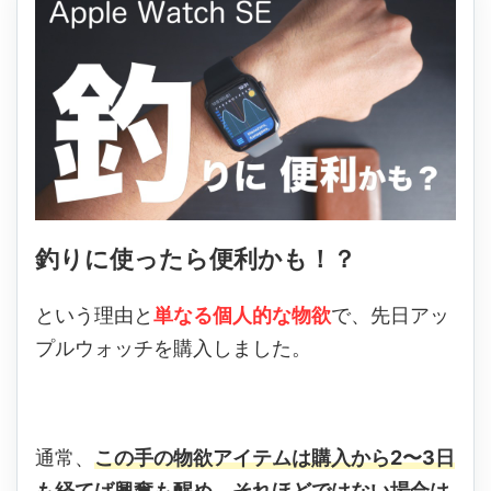
釣りに使ったら便利かも！？
という理由と
単なる個人的な物欲
で、先日アッ
プルウォッチを購入しました。
通常、
この手の物欲アイテムは購入から2〜3日
も経てば興奮も醒め、それほどではない場合は