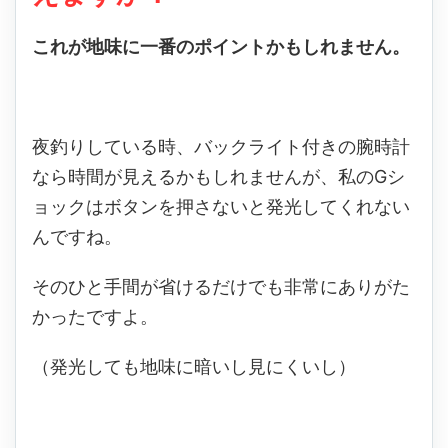
これが地味に一番のポイントかもしれません。
夜釣りしている時、バックライト付きの腕時計
なら時間が見えるかもしれませんが、私のGシ
ョックはボタンを押さないと発光してくれない
んですね。
そのひと手間が省けるだけでも非常にありがた
かったですよ。
（発光しても地味に暗いし見にくいし）