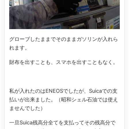
グローブしたままでそのままガソリンが入れら
れます。
財布を出すことも、スマホを出すこともなく。
私が入れたのはENEOSでしたが、Suicaでの支
払いが出来ました。（昭和シェル石油では使え
ませんでした）
一旦Suica残高分全てを支払ってその残高分で