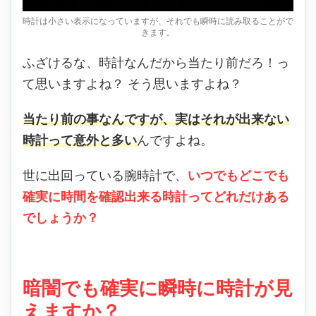
時計は小さい表示になっていますが、それでも瞬時に読み取ることがで
きます。
ふざけるな、時計なんだから当たり前だろ！っ
て思いますよね？ そう思いますよね？
当たり前の事なんですが、実はそれが出来ない
時計って意外と多い
んですよね。
世に出回っている腕時計で、
いつでもどこでも
確実に時間を確認出来る時計ってどれだけある
でしょうか？
暗闇でも確実に瞬時に時計が見
えますか？