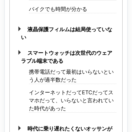
バイクでも時間が分かる
液晶保護フィルムは結局使っていな
い
スマートウォッチは次世代のウェア
ラブル端末である
携帯電話だって最初はいらないとい
う人が過半数だった
インターネットだってETCだってス
マホだって、いらないと言われてい
た時代があった
時代に乗り遅れたくないオッサンが