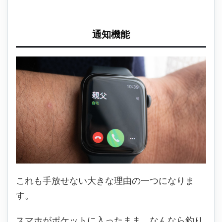
通知機能
これも手放せない大きな理由の一つになりま
す。
スマホがポケットに入ったまま、なんなら釣り