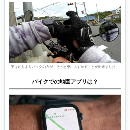
実は釣りよりバイクの方が、その恩恵にあずかることが出来ました。
バイクでの地図アプリは？