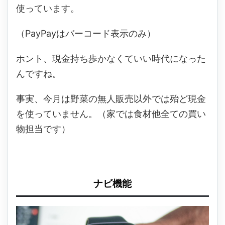
使っています。
（PayPayはバーコード表示のみ）
ホント、現金持ち歩かなくていい時代になった
んですね。
事実、今月は野菜の無人販売以外では殆ど現金
を使っていません。（家では食材他全ての買い
物担当です）
ナビ機能