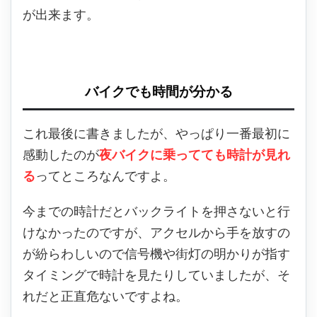
が出来ます。
バイクでも時間が分かる
これ最後に書きましたが、やっぱり一番最初に
感動したのが
夜バイクに乗ってても時計が見れ
る
ってところなんですよ。
今までの時計だとバックライトを押さないと行
けなかったのですが、アクセルから手を放すの
が紛らわしいので信号機や街灯の明かりが指す
タイミングで時計を見たりしていましたが、そ
れだと正直危ないですよね。