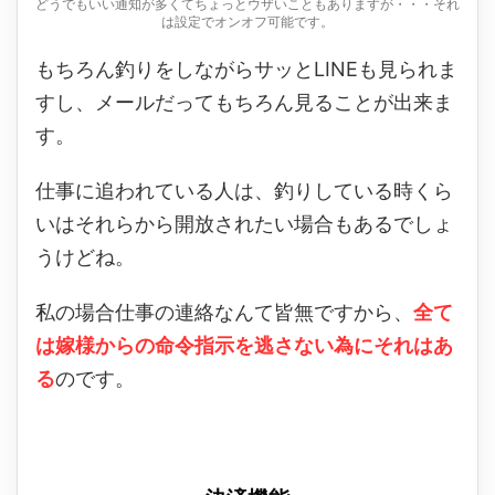
どうでもいい通知が多くてちょっとウザいこともありますが・・・それ
は設定でオンオフ可能です。
もちろん釣りをしながらサッとLINEも見られま
すし、メールだってもちろん見ることが出来ま
す。
仕事に追われている人は、釣りしている時くら
いはそれらから開放されたい場合もあるでしょ
うけどね。
私の場合仕事の連絡なんて皆無ですから、
全て
は嫁様からの命令指示を逃さない為にそれはあ
る
のです。