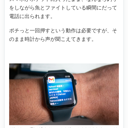
をしながら魚とファイトしている瞬間にだって
電話に出られます。
ポチっと一回押すという動作は必要ですが、そ
のまま時計から声が聞こえてきます。