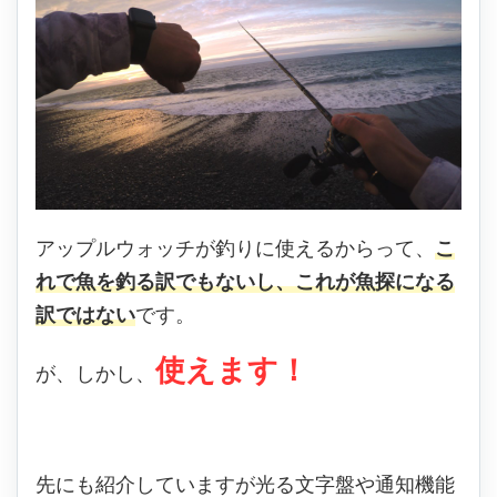
アップルウォッチが釣りに使えるからって、
こ
れで魚を釣る訳でもないし、これが魚探になる
訳ではない
です。
使えます！
が、しかし、
先にも紹介していますが光る文字盤や通知機能