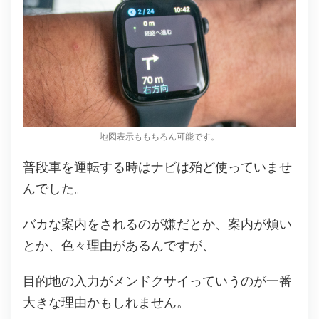
地図表示ももちろん可能です。
普段車を運転する時はナビは殆ど使っていませ
んでした。
バカな案内をされるのが嫌だとか、案内が煩い
とか、色々理由があるんですが、
目的地の入力がメンドクサイっていうのが一番
大きな理由かもしれません。