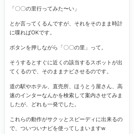
「〇〇の里行ってみた〜い」
とか言ってくるんですが、それをそのまま時計
に喋ればOKです。
ボタンを押しながら「〇〇の里」って。
そうするとすぐに近くの該当するスポットが出
てくるので、そのままナビさせるのです。
道の駅やホテル、直売所、ほうとう屋さん、高
速のインターなんかを検索して案内させてみま
したが、どれも一発でした。
これらの動作がサクッとスピーディに出来るの
で、ついついナビを使ってしまいますw