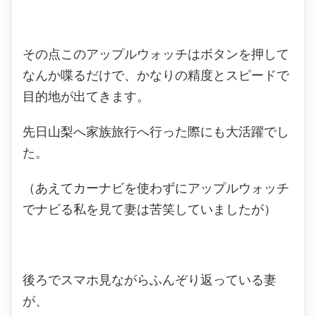
その点このアップルウォッチはボタンを押して
なんか喋るだけで、かなりの精度とスピードで
目的地が出てきます。
先日山梨へ家族旅行へ行った際にも大活躍でし
た。
（あえてカーナビを使わずにアップルウォッチ
でナビる私を見て妻は苦笑していましたが）
後ろでスマホ見ながらふんぞり返っている妻
が、