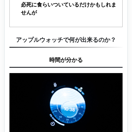
必死に食らいついているだけかもしれま
せんが
アップルウォッチで何が出来るのか？
時間が分かる