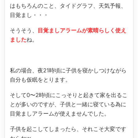
はもちろんのこと、タイドグラフ、天気予報、
目覚まし・・・
そうそう、
目覚ましアラームが素晴らしく使え
ました
ね。
私の場合、夜21時頃に子供を寝かしつけながら
自分も仮眠をとります。
そして0〜2時頃にこっそりと起きて家を出るこ
とが多いのですが、子供と一緒に寝ている為に
目覚ましアラームが使えませんでした。
子供を起こしてしまったら、それこそ大変です