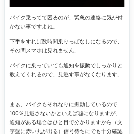
バイク乗ってて困るのが、緊急の連絡に気が付
かない事ですよね。
下手をすれば数時間乗りっぱなしになるので、
その間スマホは見れません。
バイクに乗っていても通知を振動でしっかりと
教えてくれるので、見逃す事がなくなります。
まぁ、バイクもそれなりに振動しているので
100％見逃さないかといえば嘘になりますが、
通知がある場合はひと目で分かりますから（文
字盤に赤い丸が出る）信号待ちにでも十分確認