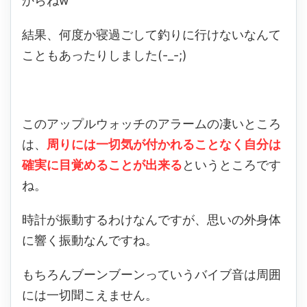
からねw
結果、何度か寝過ごして釣りに行けないなんて
こともあったりしました(-_-;)
このアップルウォッチのアラームの凄いところ
は、
周りには一切気が付かれることなく自分は
確実に目覚めることが出来る
というところです
ね。
時計が振動するわけなんですが、思いの外身体
に響く振動なんですね。
もちろんブーンブーンっていうバイブ音は周囲
には一切聞こえません。