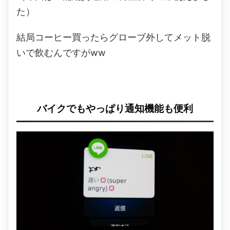
た）
結局コーヒー買ったらグローブ外してメット脱
いで飲むんですがww
バイクでもやっぱり通知機能も便利