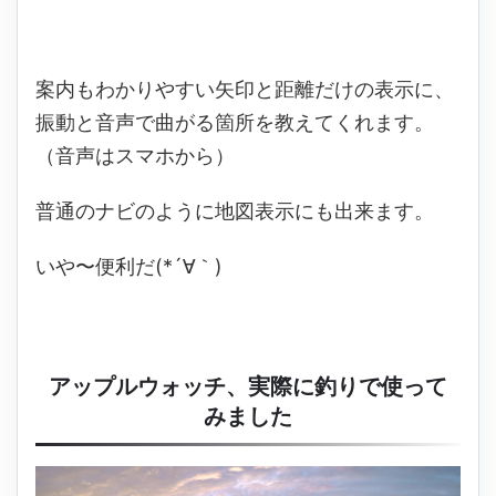
案内もわかりやすい矢印と距離だけの表示に、
振動と音声で曲がる箇所を教えてくれます。
（音声はスマホから）
普通のナビのように地図表示にも出来ます。
いや〜便利だ(*´∀｀)
アップルウォッチ、実際に釣りで使って
みました