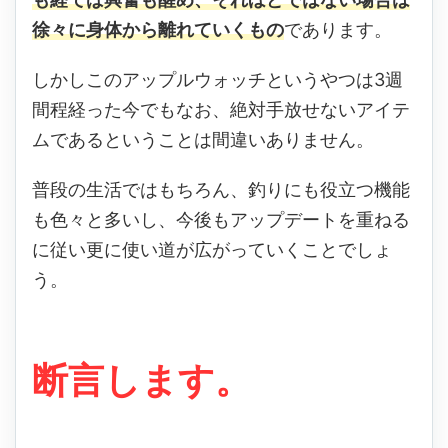
徐々に身体から離れていくもの
であります。
しかしこのアップルウォッチというやつは3週
間程経った今でもなお、絶対手放せないアイテ
ムであるということは間違いありません。
普段の生活ではもちろん、釣りにも役立つ機能
も色々と多いし、今後もアップデートを重ねる
に従い更に使い道が広がっていくことでしょ
う。
断言します。