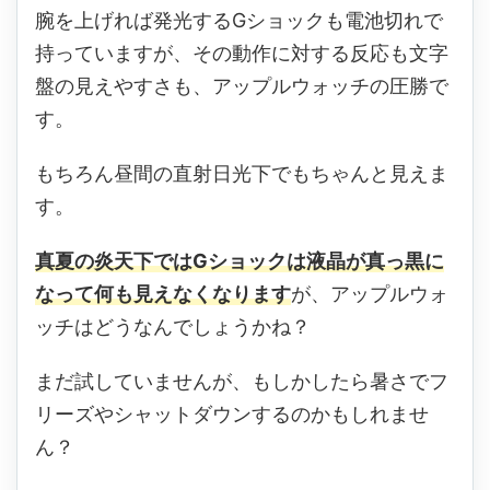
腕を上げれば発光するGショックも電池切れで
持っていますが、その動作に対する反応も文字
盤の見えやすさも、アップルウォッチの圧勝で
す。
もちろん昼間の直射日光下でもちゃんと見えま
す。
真夏の炎天下ではGショックは液晶が真っ黒に
なって何も見えなくなります
が、アップルウォ
ッチはどうなんでしょうかね？
まだ試していませんが、もしかしたら暑さでフ
リーズやシャットダウンするのかもしれませ
ん？