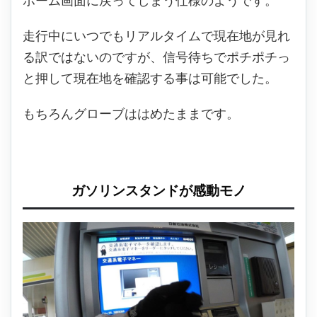
ホーム画面に戻ってしまう仕様のようです。
走行中にいつでもリアルタイムで現在地が見れ
る訳ではないのですが、信号待ちでポチポチっ
と押して現在地を確認する事は可能でした。
もちろんグローブははめたままです。
ガソリンスタンドが感動モノ