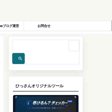
ubeブログ運営
お問合せ
ひっさんオリジナルツール