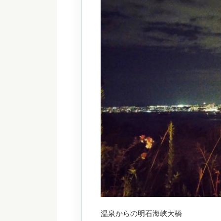
温泉からの明石海峡大橋