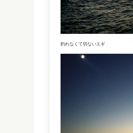
釣れなくて切ないエギ