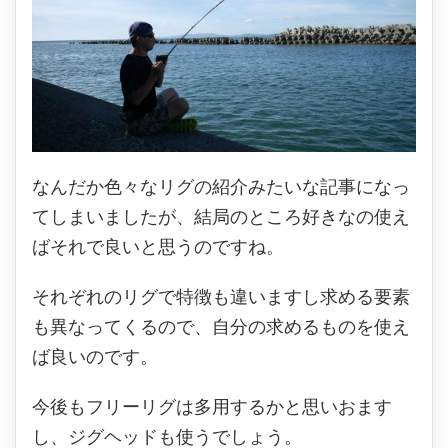
なんだか色々なリグの紹介みたいな記事になっ
てしまいましたが、結局のところ好きなの使え
ばそれで良いと思うのですね。
それぞれのリグで特徴も違いますし求める要素
も異なってくるので、自分の求めるものを使え
ば良いのです。
今後もフリーリグは多用するかと思いおます
し、ジグヘッドも使うでしょう。