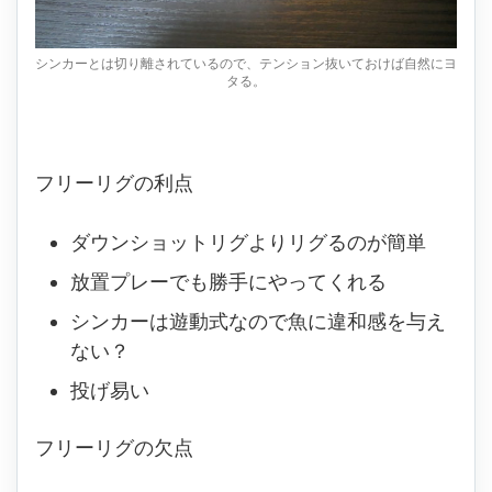
シンカーとは切り離されているので、テンション抜いておけば自然にヨ
タる。
フリーリグの利点
ダウンショットリグよりリグるのが簡単
放置プレーでも勝手にやってくれる
シンカーは遊動式なので魚に違和感を与え
ない？
投げ易い
フリーリグの欠点