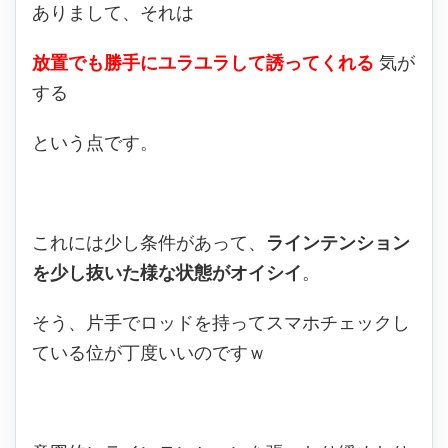
ありまして、それは
放置でも勝手にユラユラして誘ってくれる
気が
する
という点です。
これには少し条件があって、
ラインテンション
を少し抜いた様な状態がオイシイ
。
そう、片手でロッドを持ってスマホチェックし
ている位が丁度いいのですｗ