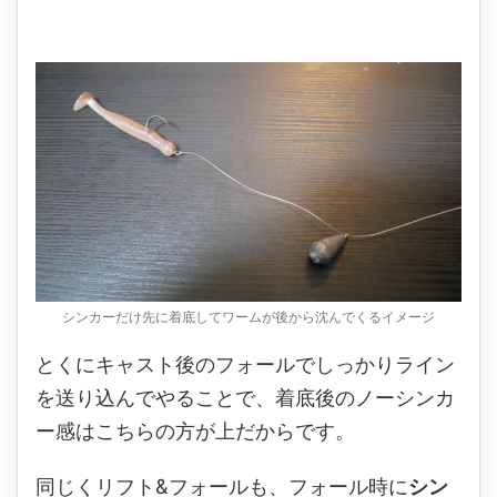
シンカーだけ先に着底してワームが後から沈んでくるイメージ
とくにキャスト後のフォールでしっかりライン
を送り込んでやることで、着底後のノーシンカ
ー感はこちらの方が上だからです。
同じくリフト&フォールも、フォール時に
シン