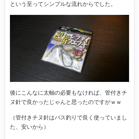
という至ってシンプルな流れからでした。
後にこんなに太軸の必要もなければ、管付きチ
ヌ針で良かったじゃんと思ったのですがｗｗ
（管付きチヌ針はバス釣りで良く使っていまし
た、安いから）