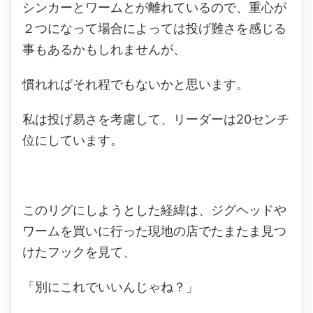
シンカーとワームとが離れているので、重心が
２つになって場合によっては投げ難さを感じる
事もあるかもしれませんが、
慣れればそれ程でもないかと思います。
私は投げ易さを考慮して、リーダーは20センチ
位にしています。
このリグにしようとした経緯は、ジグヘッドや
ワームを買いに行った現地の店でたまたま見つ
けたフックを見て、
「別にこれでいいんじゃね？」