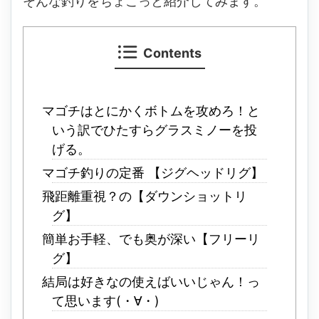
そんな釣りをちょこっと紹介してみます。
Contents
マゴチはとにかくボトムを攻めろ！と
いう訳でひたすらグラスミノーを投
げる。
マゴチ釣りの定番 【ジグヘッドリグ】
飛距離重視？の【ダウンショットリ
グ】
簡単お手軽、でも奥が深い【フリーリ
グ】
結局は好きなの使えばいいじゃん！っ
て思います(・∀・)