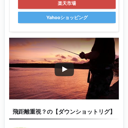
楽天市場
Yahooショッピング
飛距離重視？の【ダウンショットリグ】