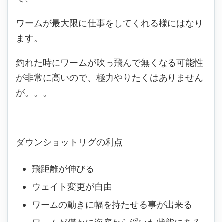
ワームが最大限に仕事をしてくれる様にはなり
ます。
釣れた時にワームが吹っ飛んで無くなる可能性
が非常に高いので、極力やりたくはありません
が。。。
ダウンショットリグの利点
飛距離が伸びる
ウェイト変更が自由
ワームの動きに幅を持たせる事が出来る