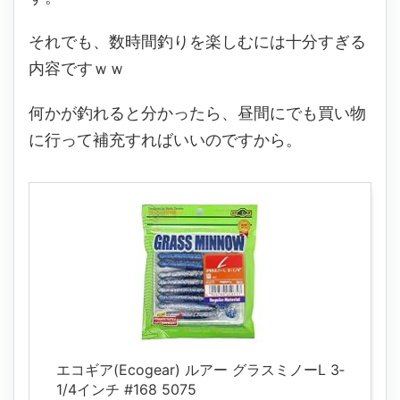
それでも、数時間釣りを楽しむには十分すぎる
内容ですｗｗ
何かが釣れると分かったら、昼間にでも買い物
に行って補充すればいいのですから。
エコギア(Ecogear) ルアー グラスミノーL 3‐
1/4インチ #168 5075