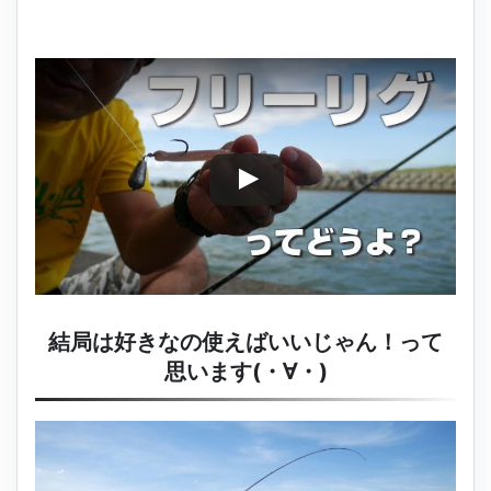
結局は好きなの使えばいいじゃん！って
思います(・∀・)