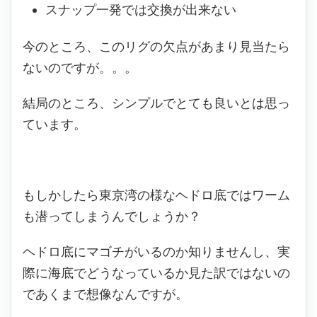
スナップ一発では交換が出来ない
今のところ、このリグの欠点があまり見当たら
ないのですが。。。
結局のところ、シンプルでとても良いとは思っ
ています。
もしかしたら東京湾の様なヘドロ底ではワーム
も潜ってしまうんでしょうか？
ヘドロ底にマゴチがいるのか知りませんし、実
際に海底でどうなっているか見た訳ではないの
であくまで想像なんですが。