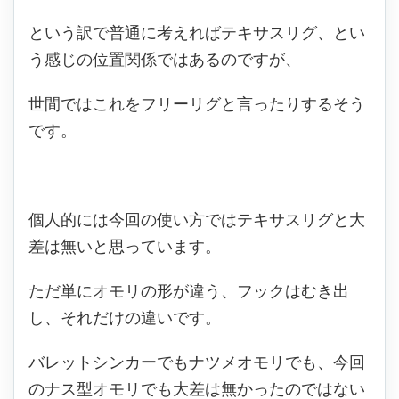
という訳で普通に考えればテキサスリグ、とい
う感じの位置関係ではあるのですが、
世間ではこれをフリーリグと言ったりするそう
です。
個人的には今回の使い方ではテキサスリグと大
差は無いと思っています。
ただ単にオモリの形が違う、フックはむき出
し、それだけの違いです。
バレットシンカーでもナツメオモリでも、今回
のナス型オモリでも大差は無かったのではない