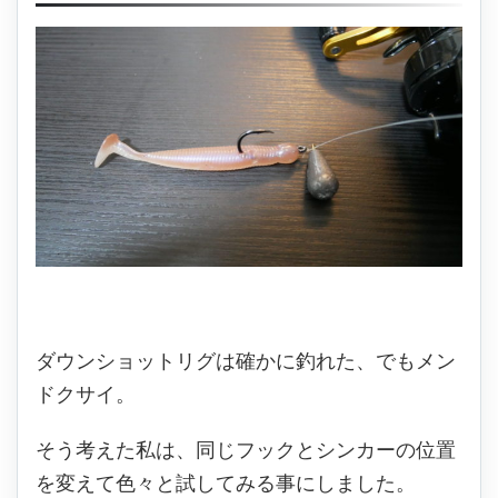
ダウンショットリグは確かに釣れた、でもメン
ドクサイ。
そう考えた私は、同じフックとシンカーの位置
を変えて色々と試してみる事にしました。