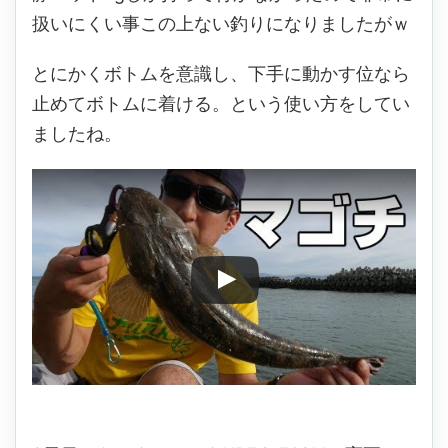
扱いにくい事この上ない釣りになりましたがｗ
とにかくボトムを意識し、下手に動かす位なら
止めてボトムに着ける。という使い方をしてい
ましたね。