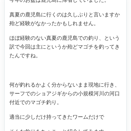
真夏の鹿児島に行くのは久しぶりと言いますか
殆ど経験がなかったかもしれません。
ほぼ経験のない真夏の鹿児島での釣り、という
訳で今回は主にというか殆どマゴチを釣ってき
たんですね。
何が釣れるかよく分からないまま現地に行き、
サーフでのショアジギからの小規模河川の河口
付近でのマゴチ釣り。
適当に少しだけ持ってきたワームだけで