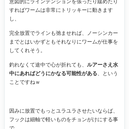
意図的にラインテンションを張ったり緩めたり
すればワームは非常にトリッキーに動きます
し、
完全放置でラインも弛ませれば、ノーシンカー
までとはいかずともそれなりにワームが仕事を
してくれそう。
釣れなくて途中で心が折れても、
ルアーさえ水
中にあればどうにかなる可能性がある
、という
ことですねｗ
因みに放置でもっとユラユラさせたいならば、
フックは細軸で軽いものをチョンがけにする事
で、