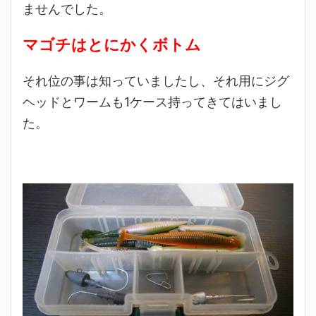
ませんでした。
マゴチはとにかくボトム
それ位の事は知っていましたし、それ用にジグ
ヘッドとワームも1ケース持ってきてはいまし
た。