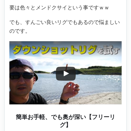
要は色々とメンドクサイという事ですｗｗ
でも、すんごい良いリグでもあるので悩ましい
のです。
簡単お手軽、でも奥が深い【フリーリ
グ】