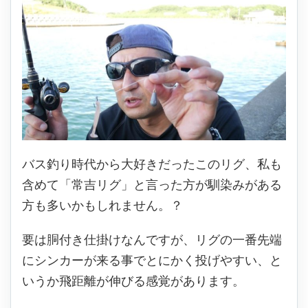
バス釣り時代から大好きだったこのリグ、私も
含めて「常吉リグ」と言った方が馴染みがある
方も多いかもしれません。？
要は胴付き仕掛けなんですが、リグの一番先端
にシンカーが来る事でとにかく投げやすい、と
いうか飛距離が伸びる感覚があります。