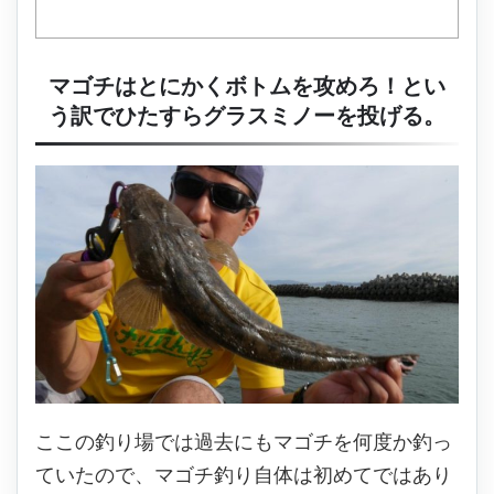
マゴチはとにかくボトムを攻めろ！とい
う訳でひたすらグラスミノーを投げる。
ここの釣り場では過去にもマゴチを何度か釣っ
ていたので、マゴチ釣り自体は初めてではあり