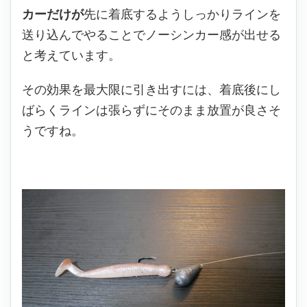
カーだけが
先に着底するようしっかりラインを
送り込んでやることでノーシンカー感が出せる
と考えています。
その効果を最大限に引き出すには、着底後にし
ばらくラインは張らずにそのまま放置が良さそ
うですね。