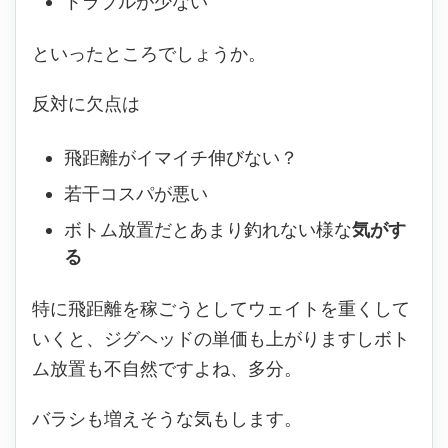
トラブルが少ない
といったところでしょうか。
反対に欠点は
飛距離がイマイチ伸びない？
若干コスパが悪い
ボトム放置だとあまり釣れない様な
気がす
る
特に飛距離を稼ごうとしてウェイトを重くして
いくと、ジグヘッドの単価も上がりますしボト
ム放置も不自然ですよね、多分。
バラシも増えそうな気もします。