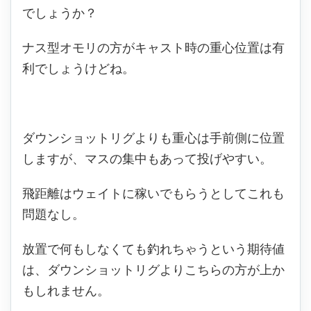
でしょうか？
ナス型オモリの方がキャスト時の重心位置は有
利でしょうけどね。
ダウンショットリグよりも重心は手前側に位置
しますが、マスの集中もあって投げやすい。
飛距離はウェイトに稼いでもらうとしてこれも
問題なし。
放置で何もしなくても釣れちゃうという期待値
は、ダウンショットリグよりこちらの方が上か
もしれません。