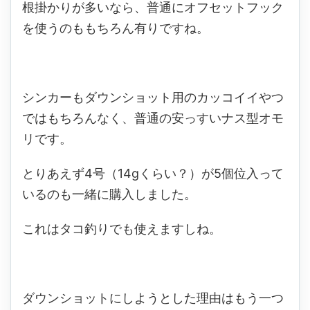
根掛かりが多いなら、普通にオフセットフック
を使うのももちろん有りですね。
シンカーもダウンショット用のカッコイイやつ
ではもちろんなく、普通の安っすいナス型オモ
リです。
とりあえず4号（14gくらい？）が5個位入って
いるのも一緒に購入しました。
これはタコ釣りでも使えますしね。
ダウンショットにしようとした理由はもう一つ