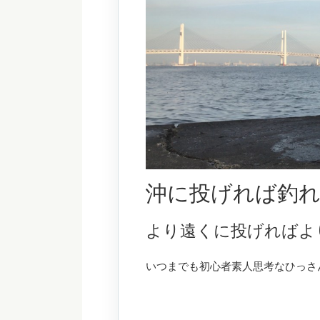
沖に投げれば釣
より遠くに投げればよ
いつまでも初心者素人思考なひっさ