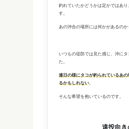
釣れていたかどうかは定かではあり
す。
あの沖合の場所には何かがあるのか
いつもの堤防では見た感じ、沖にタ
た。
連日の様にタコが釣られているあの
るかもしれない
。
そんな希望を抱いているのです。
遠投向き