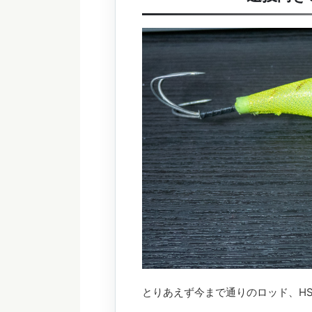
とりあえず今まで通りのロッド、HS