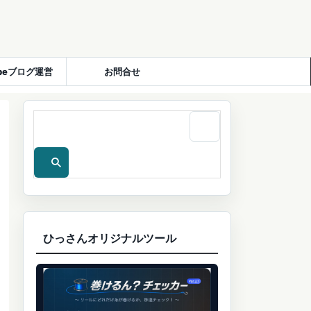
ubeブログ運営
お問合せ
ひっさんオリジナルツール