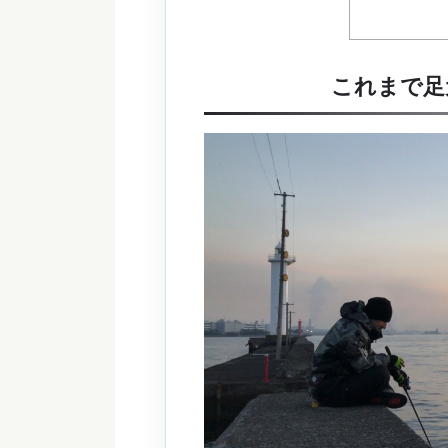
これまで足