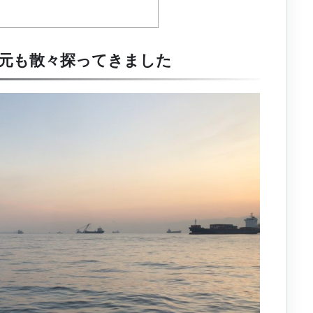
元も散々探ってきました