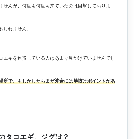
ませんが、何度も何度も来ていたのは目撃しておりま
もしれません。
コエギを遠投している人はあまり見かけていませんでし
場所で、もしかしたらまだ沖合には竿抜けポイントがあ
のタコエギ、ジグは？