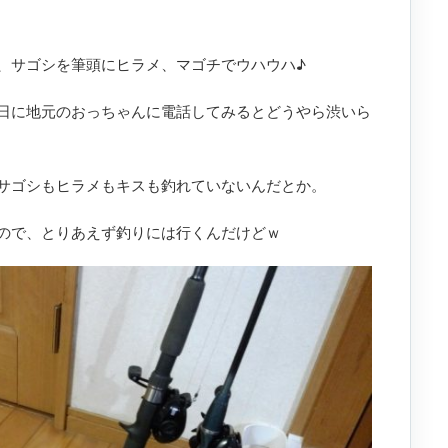
、サゴシを筆頭にヒラメ、マゴチでウハウハ♪
日に地元のおっちゃんに電話してみるとどうやら渋いら
サゴシもヒラメもキスも釣れていないんだとか。
ので、とりあえず釣りには行くんだけどｗ