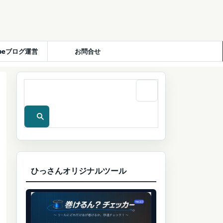
ubeブログ運営
お問合せ
ひっさんオリジナルツール