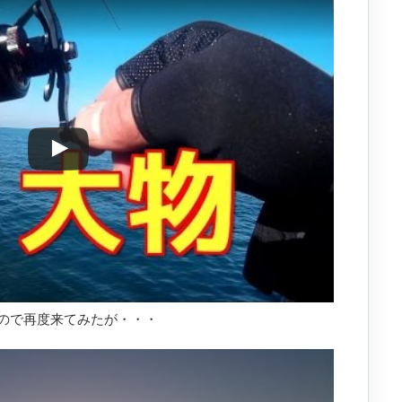
ので再度来てみたが・・・