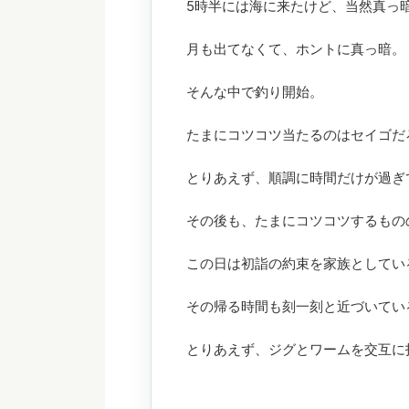
5時半には海に来たけど、当然真っ
月も出てなくて、ホントに真っ暗。
そんな中で釣り開始。
たまにコツコツ当たるのはセイゴだ
とりあえず、順調に時間だけが過ぎ
その後も、たまにコツコツするもの
この日は初詣の約束を家族としてい
その帰る時間も刻一刻と近づいてい
とりあえず、ジグとワームを交互に