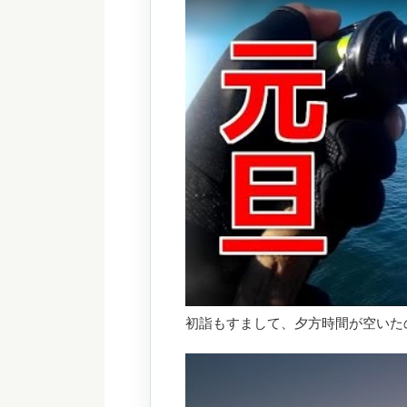
初詣もすまして、夕方時間が空いた