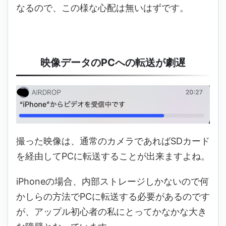
なるので、この様な心配は無いはずです。
映像データのPCへの転送が劇遅
撮った映像は、通常のカメラであればSDカード
を経由してPCに転送することが出来ますよね。
iPhoneの場合、内部ストレージしかないので何
かしらの方法でPCに転送する必要があるのです
が、アップル初心者の私にとってかなかな大き