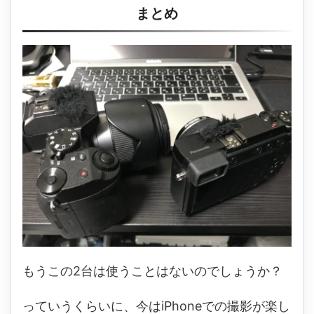
まとめ
もうこの2台は使うことはないのでしょうか？
っていうくらいに、今はiPhoneでの撮影が楽し