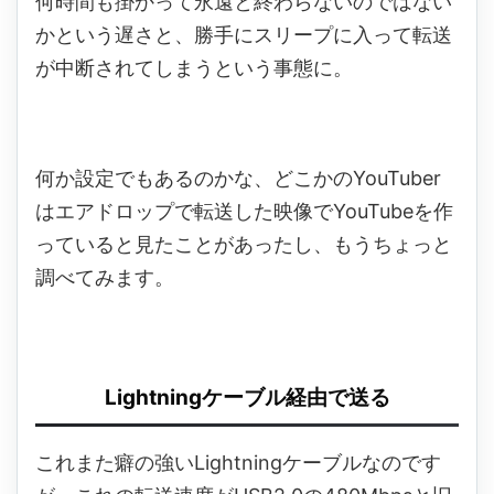
何時間も掛かって永遠と終わらないのではない
かという遅さと、勝手にスリープに入って転送
が中断されてしまうという事態に。
何か設定でもあるのかな、どこかのYouTuber
はエアドロップで転送した映像でYouTubeを作
っていると見たことがあったし、もうちょっと
調べてみます。
Lightningケーブル経由で送る
これまた癖の強いLightningケーブルなのです