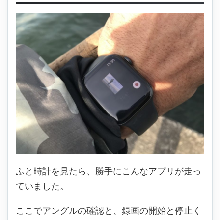
ふと時計を見たら、勝手にこんなアプリが走っ
ていました。
ここでアングルの確認と、録画の開始と停止く