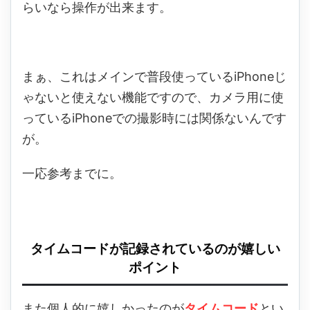
らいなら操作が出来ます。
まぁ、これはメインで普段使っているiPhoneじ
ゃないと使えない機能ですので、カメラ用に使
っているiPhoneでの撮影時には関係ないんです
が。
一応参考までに。
タイムコードが記録されているのが嬉しい
ポイント
また個人的に嬉しかったのが
タイムコード
とい