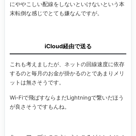
にややこしい配線をしないといけないという本
末転倒な感じでとても嫌なんですが。
iCloud経由で送る
これも考えましたが、ネットの回線速度に依存
するのと毎月のお金が掛かるのとであまりメリ
ットは無さそうです。
Wi-Fiで飛ばすならまだLightningで繋いだほう
が良さそうですもんね。