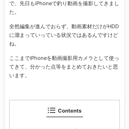
で、先日もiPhoneで釣り動画を撮影してきまし
た。
全然編集が進んでおらず、動画素材だけがHDD
に溜まっていっている状況ではあるんですけど
ね。
ここまでiPhoneを動画撮影用カメラとして使っ
てきて、分かった点等をまとめておきたいと思
います。
Contents