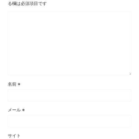
る欄は必須項目です
名前
※
メール
※
サイト