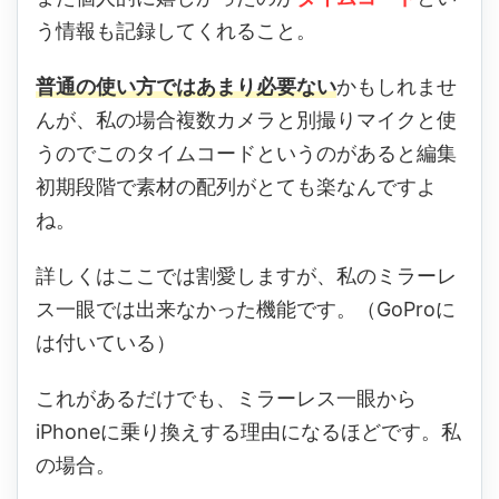
う情報も記録してくれること。
普通の使い方ではあまり必要ない
かもしれませ
んが、私の場合複数カメラと別撮りマイクと使
うのでこのタイムコードというのがあると編集
初期段階で素材の配列がとても楽なんですよ
ね。
詳しくはここでは割愛しますが、私のミラーレ
ス一眼では出来なかった機能です。（GoProに
は付いている）
これがあるだけでも、ミラーレス一眼から
iPhoneに乗り換えする理由になるほどです。私
の場合。