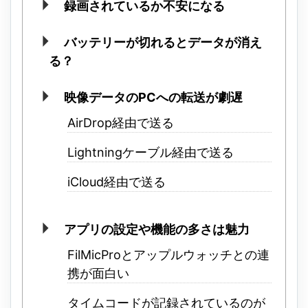
録画されているか不安になる
バッテリーが切れるとデータが消え
る？
映像データのPCへの転送が劇遅
AirDrop経由で送る
Lightningケーブル経由で送る
iCloud経由で送る
アプリの設定や機能の多さは魅力
FilMicProとアップルウォッチとの連
携が面白い
タイムコードが記録されているのが