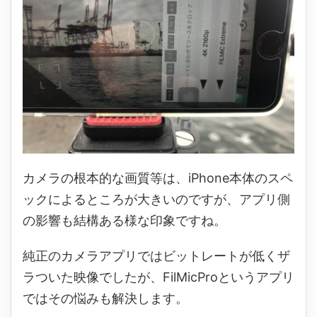
カメラの根本的な画質等は、iPhone本体のスペ
ックによるところが大きいのですが、アプリ側
の影響も結構ある様な印象ですね。
純正のカメラアプリではビットレートが低くザ
ラついた映像でしたが、FilMicProというアプリ
ではその悩みも解決します。