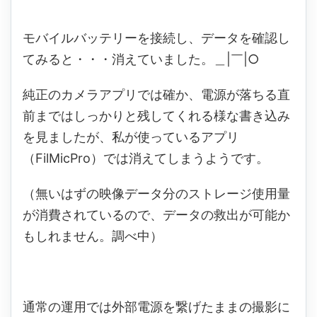
モバイルバッテリーを接続し、データを確認し
てみると・・・消えていました。＿|￣|○
純正のカメラアプリでは確か、電源が落ちる直
前まではしっかりと残してくれる様な書き込み
を見ましたが、私が使っているアプリ
（FilMicPro）では消えてしまうようです。
（無いはずの映像データ分のストレージ使用量
が消費されているので、データの救出が可能か
もしれません。調べ中）
通常の運用では外部電源を繋げたままの撮影に