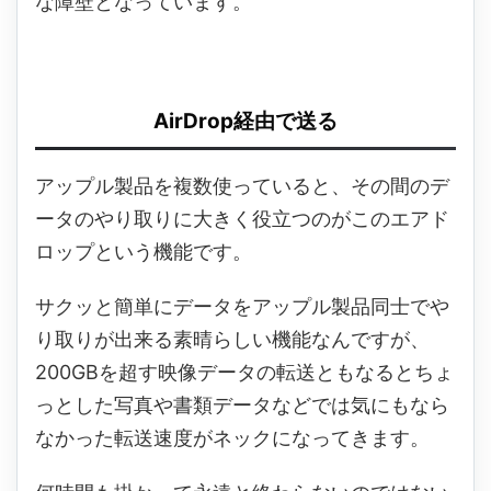
な障壁となっています。
AirDrop経由で送る
アップル製品を複数使っていると、その間のデ
ータのやり取りに大きく役立つのがこのエアド
ロップという機能です。
サクッと簡単にデータをアップル製品同士でや
り取りが出来る素晴らしい機能なんですが、
200GBを超す映像データの転送ともなるとちょ
っとした写真や書類データなどでは気にもなら
なかった転送速度がネックになってきます。