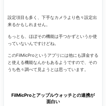
設定項目も多く、下手なカメラより色々設定出
来るかもしれません。
もっとも、ほぼその機能は手つかずというか使
っていないんですけどね。
このFilMicProというアプリには他にも課金する
と使える機能なんかもあるようですので、その
うち色々調べて見ようとは思っています。
FilMicProとアップルウォッチとの連携が
面白い