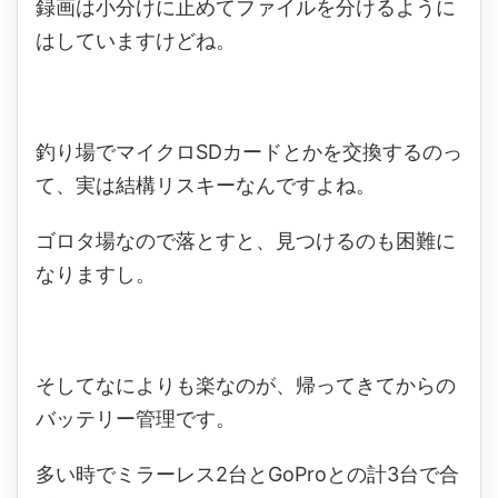
録画は小分けに止めてファイルを分けるように
はしていますけどね。
釣り場でマイクロSDカードとかを交換するのっ
て、実は結構リスキーなんですよね。
ゴロタ場なので落とすと、見つけるのも困難に
なりますし。
そしてなによりも楽なのが、帰ってきてからの
バッテリー管理です。
多い時でミラーレス2台とGoProとの計3台で合