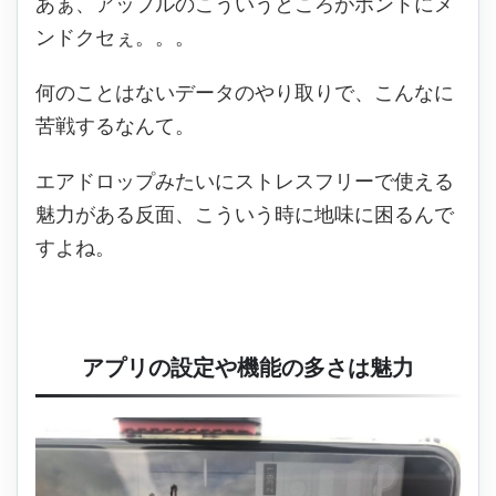
あぁ、アップルのこういうところがホントにメ
ンドクセぇ。。。
何のことはないデータのやり取りで、こんなに
苦戦するなんて。
エアドロップみたいにストレスフリーで使える
魅力がある反面、こういう時に地味に困るんで
すよね。
アプリの設定や機能の多さは魅力