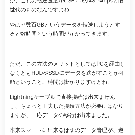
が、これの転送速度がUSB2.0の480Mbpsと旧
世代のものなんですよね。
やはり数百GBというデータを転送しようとす
ると数時間という時間がかかってきます。
ただ、この方法のメリットとしてはPCを経由し
なくともHDDやSSDにデータを逃がすことが可
能ということ。時間は掛かりますけどね。
Lightningケーブルで直接接続は出来ません
し、ちょっと工夫した接続方法が必要にはなり
ますが、一応データの移行は出来ました。
本来スマートに出来るはずのデータ管理が、逆