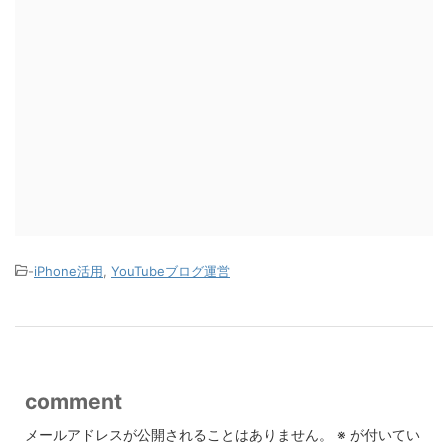
-
iPhone活用
,
YouTubeブログ運営
comment
メールアドレスが公開されることはありません。
※
が付いてい