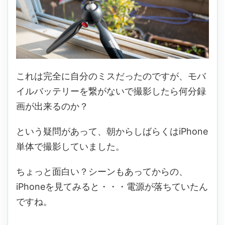
これは完全に自分のミスだったのですが、モバ
イルバッテリーを繋がないで撮影したら何分録
画が出来るのか？
という疑問があって、朝からしばらくはiPhone
単体で撮影していました。
ちょっと面白い？シーンもあってからの、
iPhoneを見てみると・・・電源が落ちていたん
ですね。