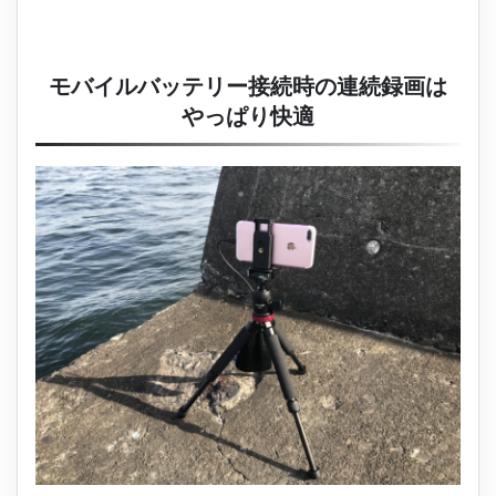
モバイルバッテリー接続時の連続録画は
やっぱり快適