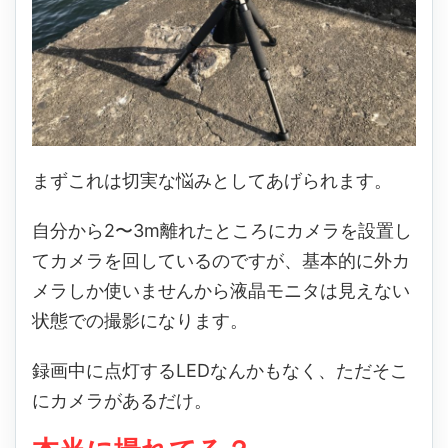
まずこれは切実な悩みとしてあげられます。
自分から2〜3m離れたところにカメラを設置し
てカメラを回しているのですが、基本的に外カ
メラしか使いませんから液晶モニタは見えない
状態での撮影になります。
録画中に点灯するLEDなんかもなく、ただそこ
にカメラがあるだけ。