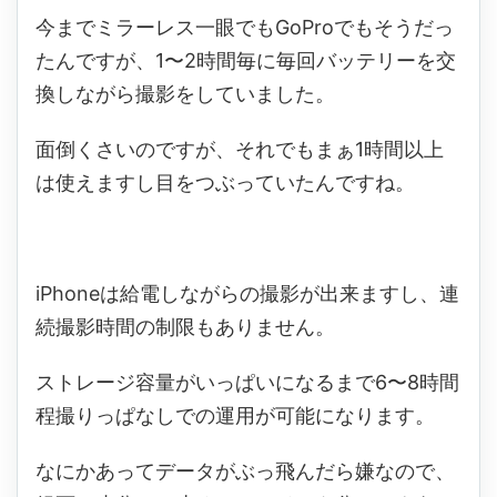
今までミラーレス一眼でもGoProでもそうだっ
たんですが、1〜2時間毎に毎回バッテリーを交
換しながら撮影をしていました。
面倒くさいのですが、それでもまぁ1時間以上
は使えますし目をつぶっていたんですね。
iPhoneは給電しながらの撮影が出来ますし、連
続撮影時間の制限もありません。
ストレージ容量がいっぱいになるまで6〜8時間
程撮りっぱなしでの運用が可能になります。
なにかあってデータがぶっ飛んだら嫌なので、