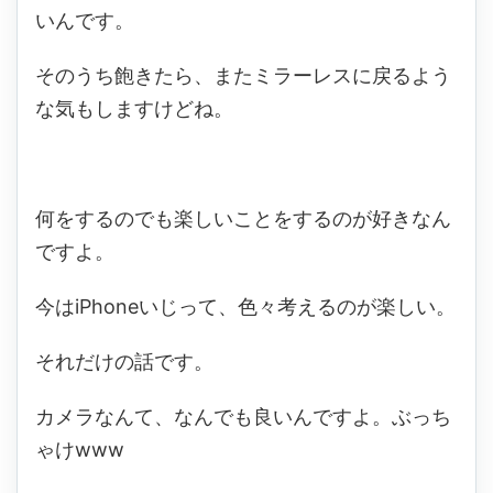
いんです。
そのうち飽きたら、またミラーレスに戻るよう
な気もしますけどね。
何をするのでも楽しいことをするのが好きなん
ですよ。
今はiPhoneいじって、色々考えるのが楽しい。
それだけの話です。
カメラなんて、なんでも良いんですよ。ぶっち
ゃけwww