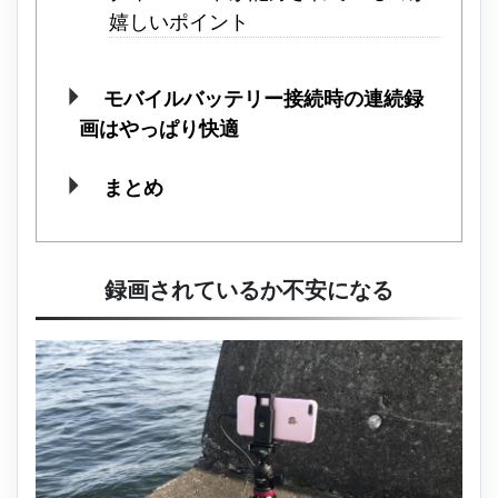
嬉しいポイント
モバイルバッテリー接続時の連続録
画はやっぱり快適
まとめ
録画されているか不安になる