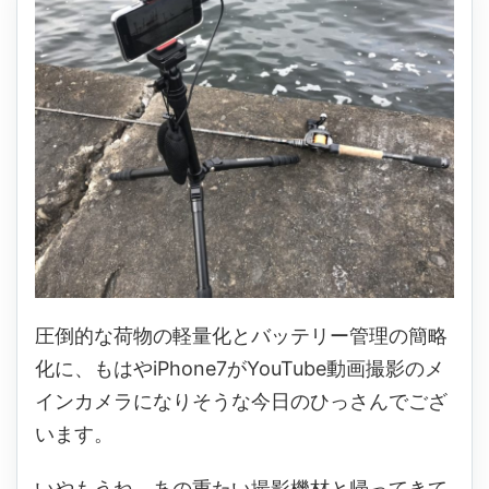
圧倒的な荷物の軽量化とバッテリー管理の簡略
化に、もはやiPhone7がYouTube動画撮影のメ
インカメラになりそうな今日のひっさんでござ
います。
いやもうね、あの重たい撮影機材と帰ってきて