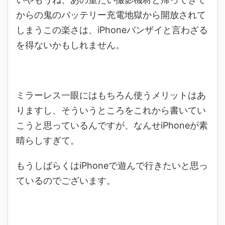
からの鬼のバッテリー充電地獄から開放されて
しまうこの楽さは、iPhoneバンザイと言わざる
を得ないかもしれません。
ミラーレス一眼にはもちろん使うメリットはあ
りますし、そういうところをこれから書いてい
こうと思っているんですが、なんせiPhoneが素
晴らしすぎて。
もうしばらくはiPhoneで遊んで行きたいと思っ
ているのでございます。