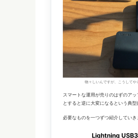
物々しいんですが、こうしてやる
スマートな運用が売りのはずのアッ
とすると逆に大変になるという典型
必要なものを一つずつ紹介していき
Lightning 