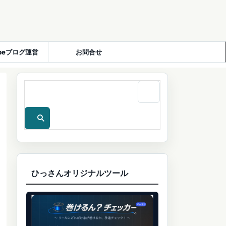
ubeブログ運営
お問合せ
ひっさんオリジナルツール