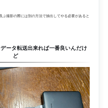
及ぶ撮影の際には別の方法で抽出してやる必要があると
DDにデータ転送出来れば一番良いんだけ
ど