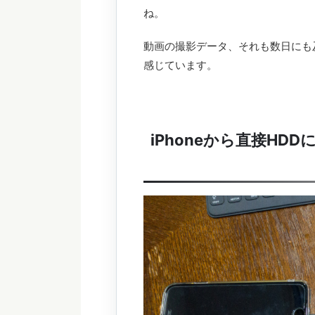
ね。
動画の撮影データ、それも数日にも
感じています。
iPhoneから直接H