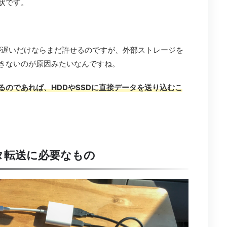
状です。
速度が遅いだけならまだ許せるのですが、外部ストレージを
きないのが原因みたいなんですね。
るのであれば、HDDやSSDに直接データを送り込むこ
タ転送に必要なもの