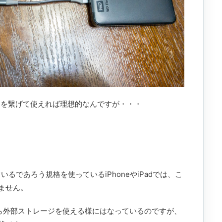
ージを繋げて使えれば理想的なんですが・・・
れているであろう規格を使っているiPhoneやiPadでは、こ
ません。
から外部ストレージを使える様にはなっているのですが、