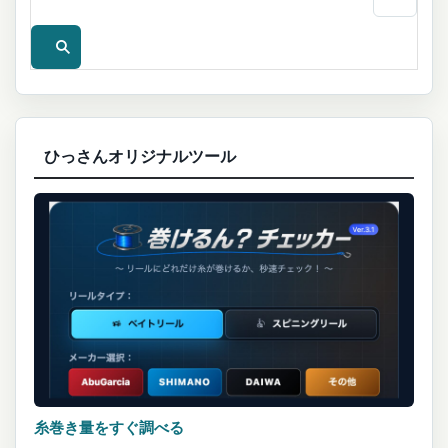
ひっさんオリジナルツール
糸巻き量をすぐ調べる