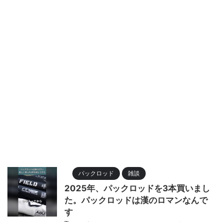
パックロッド
雑談
2025年、パックロッドを3本買いまし
た。パックロッドは漢のロマンなんで
す