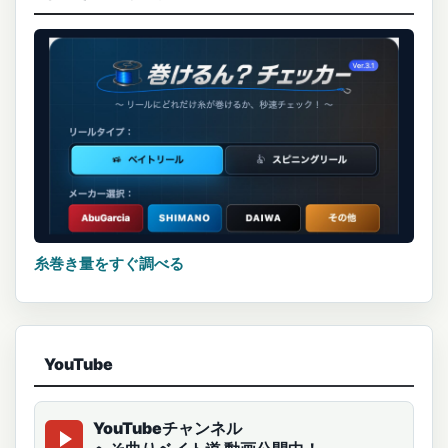
糸巻き量をすぐ調べる
YouTube
YouTubeチャンネル