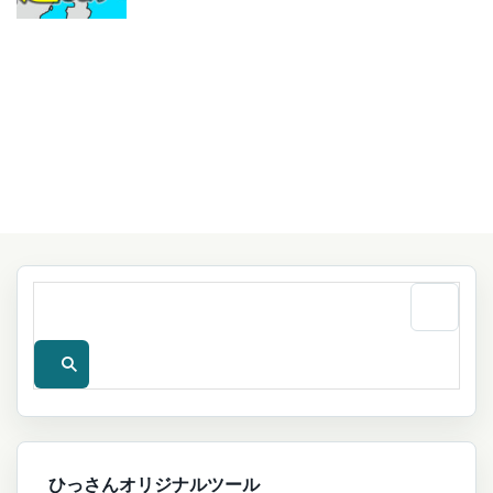
ひっさんオリジナルツール