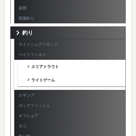
妄想
部屋釣り
釣り
ライトショアジギング
ベイトフィネス
エリアトラウト
ライトゲーム
エギング
ロックフィッシュ
オフショア
タコ