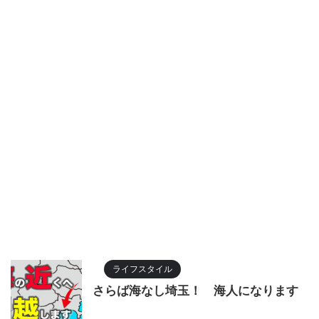
ライフスタイル
さらば海なし埼玉！ 海人になります