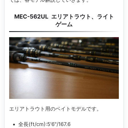
MEC-562UL エリアトラウト、ライト
ゲーム
エリアトラウト用のベイトモデルです。
全長(ft/cm):5'6"/167.6