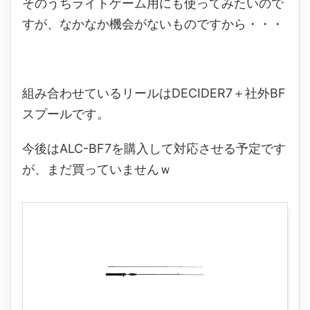
そのうちライトゲーム用にも使ってみたいので
すが、なかなか機会がないものですから・・・
組み合わせているリールはDECIDER7＋社外BF
スプールです。
今後はALC-BF7を購入して対応させる予定です
が、まだ買っていませんｗ