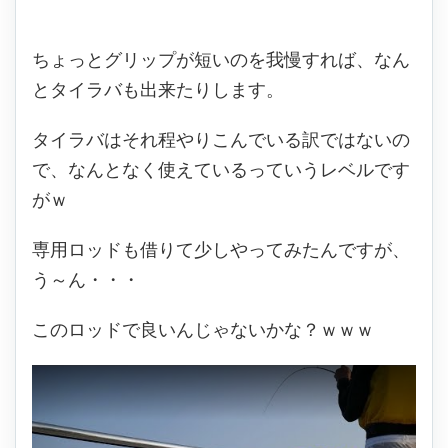
ちょっとグリップが短いのを我慢すれば、なん
とタイラバも出来たりします。
タイラバはそれ程やりこんでいる訳ではないの
で、なんとなく使えているっていうレベルです
がｗ
専用ロッドも借りて少しやってみたんですが、
う～ん・・・
このロッドで良いんじゃないかな？ｗｗｗ