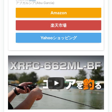
アブガルシア(Abu Garcia)
Amazon
楽天市場
Yahooショッピング