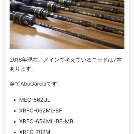
2018年現在、メインで考えているロッドは7本
あります。
全てAbuGarciaです。
MEC-562UL
XRFC-662ML-BF
XRFC-654ML-BF-MB
XRFC-702M