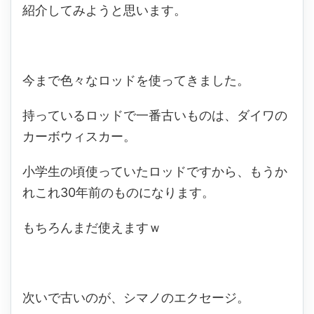
紹介してみようと思います。
今まで色々なロッドを使ってきました。
持っているロッドで一番古いものは、ダイワの
カーボウィスカー。
小学生の頃使っていたロッドですから、もうか
れこれ30年前のものになります。
もちろんまだ使えますｗ
次いで古いのが、シマノのエクセージ。