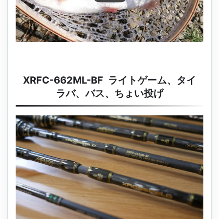
XRFC-662ML-BF ライトゲーム、タイ
ラバ、バス、ちょい投げ