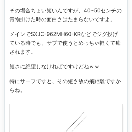
その場合ちょい短いんですが、40~50センチの
青物掛けた時の面白さはたまらないですよ。
メインでSXJC-962MH60-KRなどでジグ投げ
ている時でも、サブで使うとめっちゃ軽くて癒
されます。
短さに絶望しなければですけどねｗｗ
特にサーフですと、その短さ故の飛距離ですか
らね。