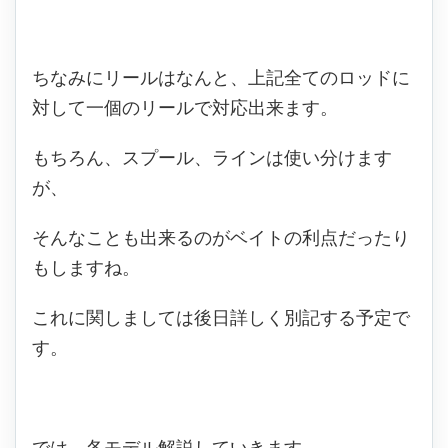
ちなみにリールはなんと、上記全てのロッドに
対して一個のリールで対応出来ます。
もちろん、スプール、ラインは使い分けます
が、
そんなことも出来るのがベイトの利点だったり
もしますね。
これに関しましては後日詳しく別記する予定で
す。
では、各モデル解説していきます。