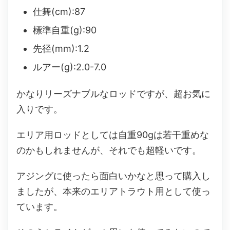
仕舞(cm):87
標準自重(g):90
先径(mm):1.2
ルアー(g):2.0-7.0
かなりリーズナブルなロッドですが、超お気に
入りです。
エリア用ロッドとしては自重90gは若干重めな
のかもしれませんが、それでも超軽いです。
アジングに使ったら面白いかなと思って購入し
ましたが、本来のエリアトラウト用として使っ
ています。