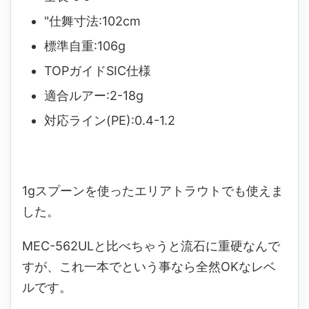
"仕舞寸法:102cm
標準自重:106g
TOPガイドSIC仕様
適合ルアー:2-18g
対応ライン(PE):0.4-1.2
1gスプーンを使ったエリアトラウトでも使えま
した。
MEC-562ULと比べちゃうと流石に重硬なんで
すが、これ一本でという事なら全然OKなレベ
ルです。