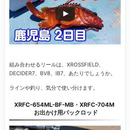
組み合わせるリールは、XROSSFIELD、
DECIDER7、BV8、IB7、あたりでしょうか。
ラインや釣り、気分で使い分けます。
XRFC-654ML-BF-MB・XRFC-704M
お出かけ用パックロッド