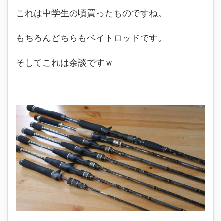
これは中学生の頃買ったものですね。
もちろんどちらもベイトロッドです。
そしてこれは余談ですｗ