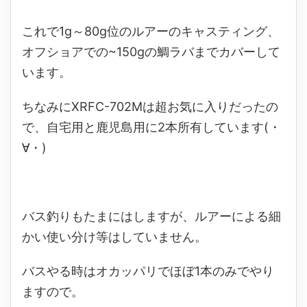
これで1g～80g位のルアーのキャスティング、
オフショアでの~150gの鯛ラバまでカバーして
います。
ちなみにXRFC-702Mは超お気に入りだったの
で、自宅用と鹿児島用に2本所有しています(・
∀・)
バス釣りもたまにはしますが、ルアーによる細
かい使い分け等はしていません。
バスやる時はオカッパリでほぼ1本のみでやり
ますので。