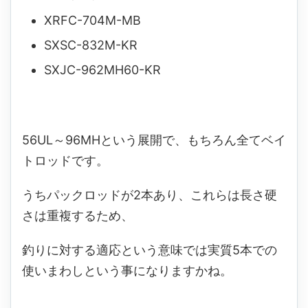
XRFC-704M-MB
SXSC-832M-KR
SXJC-962MH60-KR
56UL～96MHという展開で、もちろん全てベイ
トロッドです。
うちパックロッドが2本あり、これらは長さ硬
さは重複するため、
釣りに対する適応という意味では実質5本での
使いまわしという事になりますかね。