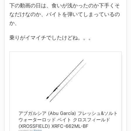
下の動画の日は、食いが浅かったのか下手くそ
なだけなのか、バイトを弾いてしまっているの
か、
乗りがイマイチでしたけどね。。。
アブガルシア (Abu García) フレッシュ&ソルト
ウォーターロッド ベイト クロスフィールド
(XROSSFIELD) XRFC-662ML-BF
created by
Rinker