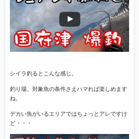
シイラ釣るとこんな感じ。
釣り場、対象魚の条件さえハマれば楽しめます
ね。
デカい魚がいるエリアではちょっとアレですけ
ど・・・