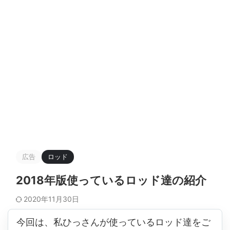
広告
ロッド
2018年版使っているロッド達の紹介
2020年11月30日
今回は、私ひっさんが使っているロッド達をご