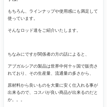
もちろん、ラインナップや使用感にも満足して
使っています。
そんなロッド達をご紹介いたします。
ちなみにですが関係者の方の話によると、
アブガルシアの製品は世界中何十ヶ国で販売さ
れており、その生産量、流通量の多さから、
原材料から良いものを大量に安く仕入れる事が
出来るので、コスパが良い商品が出来るのだと
か。。。