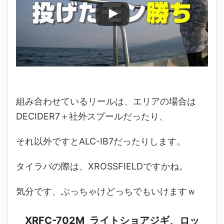
組み合わせているリールは、エリアの場合は
DECIDER7＋社外スプールだったり、
それ以外ですとALC-IB7だったりします。
タイラバの際は、XROSSFIELDですかね。
気分です、ぶっちゃけどっちでもいけますｗ
XRFC-702M ライトショアジギ、ロッ