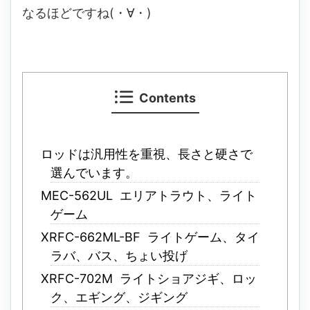
なるほどですね(・∀・)
Contents
ロッドは汎用性を重視、長さと硬さで
選んでいます。
MEC-562UL エリアトラウト、ライト
ゲーム
XRFC-662ML-BF ライトゲーム、タイ
ラバ、バス、ちょい投げ
XRFC-702M ライトショアジギ、ロッ
ク、エギング、ジギング