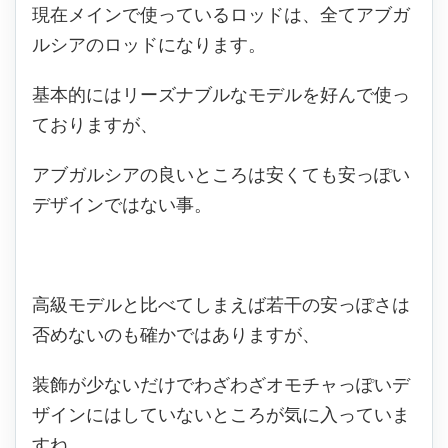
現在メインで使っているロッドは、全てアブガ
ルシアのロッドになります。
基本的にはリーズナブルなモデルを好んで使っ
ておりますが、
アブガルシアの良いところは安くても安っぽい
デザインではない事。
高級モデルと比べてしまえば若干の安っぽさは
否めないのも確かではありますが、
装飾が少ないだけでわざわざオモチャっぽいデ
ザインにはしていないところが気に入っていま
すね。