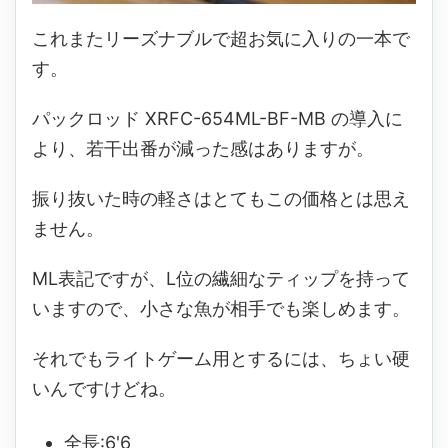
これまたリーズナブルで超お気に入りの一本で
す。
パックロッド XRFC-654ML-BF-MB の導入に
より、若干出番が減った感はありますが。
振り抜いた時の軽さはとてもこの価格とは思え
ません。
ML表記ですが、L位の繊細なティップを持って
いますので、小さな魚が相手でも楽しめます。
それでもライトゲーム用とするには、ちょい硬
いんですけどね。
全長:6'6