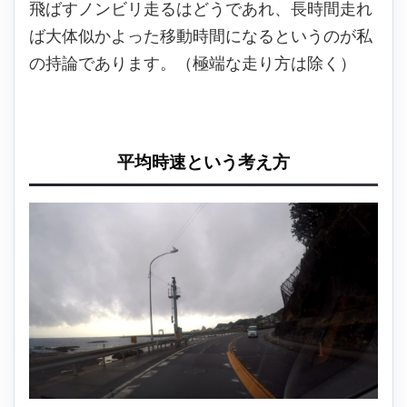
飛ばすノンビリ走るはどうであれ、長時間走れ
ば大体似かよった移動時間になるというのが私
の持論であります。（極端な走り方は除く）
平均時速という考え方