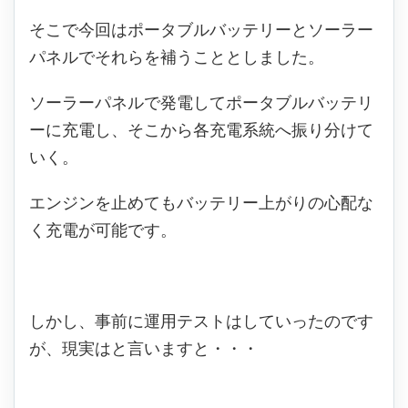
そこで今回はポータブルバッテリーとソーラー
パネルでそれらを補うこととしました。
ソーラーパネルで発電してポータブルバッテリ
ーに充電し、そこから各充電系統へ振り分けて
いく。
エンジンを止めてもバッテリー上がりの心配な
く充電が可能です。
しかし、事前に運用テストはしていったのです
が、現実はと言いますと・・・