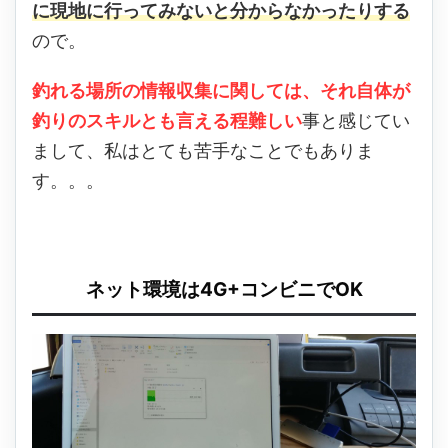
に現地に行ってみないと分からなかったりする
ので。
釣れる場所の情報収集に関しては、それ自体が
釣りのスキルとも言える程難しい
事と感じてい
まして、私はとても苦手なことでもありま
す。。。
ネット環境は4G+コンビニでOK