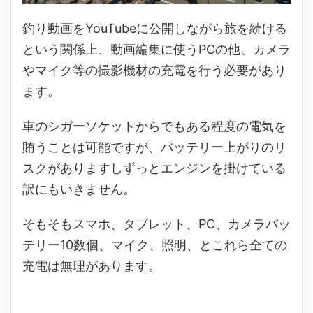
釣り動画をYouTubeに公開しながら旅を続ける
という関係上、動画編集に使うPCの他、カメラ
やマイク等の撮影機材の充電を行う必要があり
ます。
車のシガーソケットからでもある程度の電気を
賄うことは可能ですが、バッテリー上がりのリ
スクがありますしずっとエンジンを掛けている
訳にもいきません。
そもそもスマホ、タブレット、PC、カメラバッ
テリー10数個、マイク、照明、とこれら全ての
充電は無理があります。