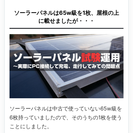
ソーラーパネルは65w級を1枚、屋根の上
に載せましたが・・・
ソーラーパネルは中古で使っていない65w級を
6枚持っていましたので、そのうちの1枚を使う
ことにしました。