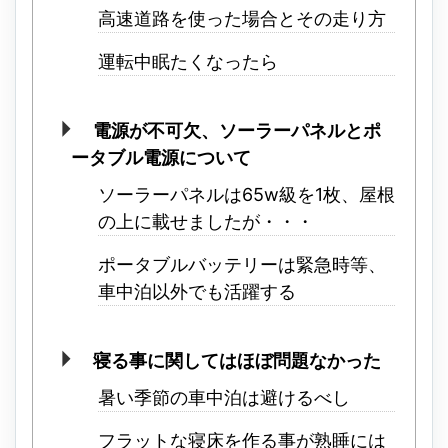
高速道路を使った場合とその走り方
運転中眠たくなったら
電源が不可欠、ソーラーパネルとポ
ータブル電源について
ソーラーパネルは65w級を1枚、屋根
の上に載せましたが・・・
ポータブルバッテリーは緊急時等、
車中泊以外でも活躍する
寝る事に関してはほぼ問題なかった
暑い季節の車中泊は避けるべし
フラットな寝床を作る事が熟睡には