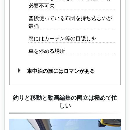
必要不可欠
普段使っている布団を持ち込むのが
最強
窓にはカーテン等の目隠しを
車を停める場所
車中泊の旅にはロマンがある
釣りと移動と動画編集の両立は極めて忙
しい