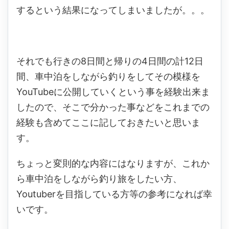
するという結果になってしまいましたが。。。
それでも行きの8日間と帰りの4日間の計12日
間、車中泊をしながら釣りをしてその模様を
YouTubeに公開していくという事を経験出来ま
したので、そこで分かった事などをこれまでの
経験も含めてここに記しておきたいと思いま
す。
ちょっと変則的な内容にはなりますが、これか
ら車中泊をしながら釣り旅をしたい方、
Youtuberを目指している方等の参考になれば幸
いです。