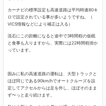
カーナビの標準設定も高速道路は平均時速80キ
ロで設定されている事が多いようですね。（
VICS情報などにより補正は入る）
流石にこの距離になると途中で3時間程の仮眠
と食事も入りますから、実際には22時間程掛か
っています。
因みに私の高速道路の運転は、大型トラックと
ほぼ同じである90km/hでオートクルーズを設
定してアクセルからは足を外し、ほぼそのまま
ず〜っと走り続けます。