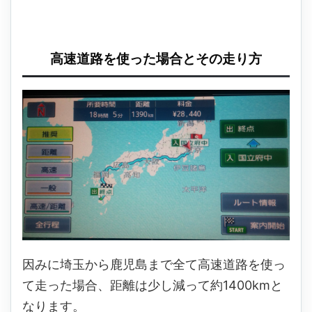
高速道路を使った場合とその走り方
因みに埼玉から鹿児島まで全て高速道路を使っ
て走った場合、距離は少し減って約1400kmと
なります。