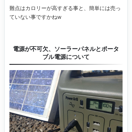
難点はカロリーが高すぎる事と、簡単には売っ
ていない事ですかねw
電源が不可欠、ソーラーパネルとポータ
ブル電源について