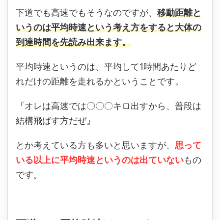
下道でも高速でもそうなのですが、
移動距離と
いうのは平均時速という考え方をすると大体の
到達時間を先読み出来ます。
平均時速というのは、平均して1時間あたりど
れだけの距離を走れるかということです。
『オレは高速では〇〇〇キロ出すから、普段は
結構飛ばす方だぜ』
とか考えている方も多いと思いますが、
思って
いる以上に平均時速というのは出ていない
もの
です。