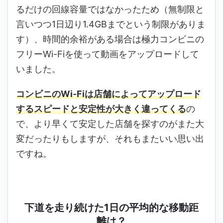
るだけの回線容量ではなかったため（無制限と
言いつつ1日辺り1.4GBまでという制限がありま
す）、時間的余裕がある場合は極力コンビニの
フリーWi-Fiを使って動画をアップロードして
いました。
コンビニのWi-Fiは店舗によってアップロード
するスピードと安定性が大きく違ってくる
の
で、より早くて安定した店舗を探すのがまた大
変だったりもしますが、それもまたいい思い出
ですね。
下道を走り続けた1日の平均的な移動距
離は？