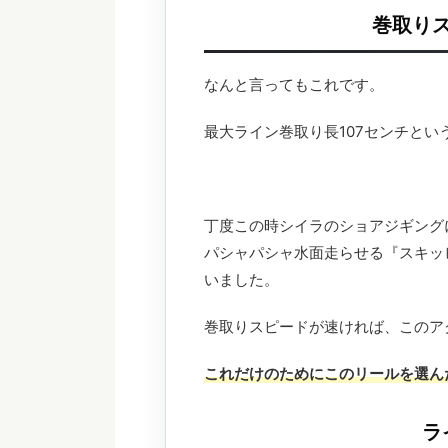
巻取り
なんと言ってもこれです。
最大ライン巻取り長107センチとい
丁度この時シイラのショアジギング
パシャパシャ水面走らせる『スキッ
いました。
巻取りスピードが速ければ、このア
これだけのためにこのリールを選ん
ラ