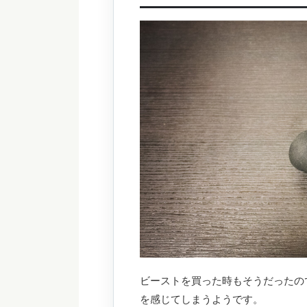
ビーストを買った時もそうだったの
を感じてしまうようです。