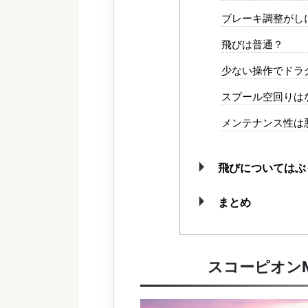
ブレーキ調整がし
飛びは普通？
少ない操作でドラ
スプール空回りは
メンテナンス性は
飛びについてはぶ
まとめ
スコーピオン