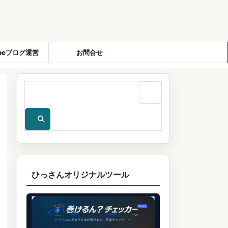
ubeブログ運営
お問合せ
ひっさんオリジナルツール