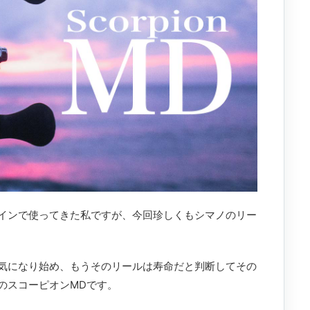
インで使ってきた私ですが、今回珍しくもシマノのリー
気になり始め、もうそのリールは寿命だと判断してその
のスコーピオンMDです。