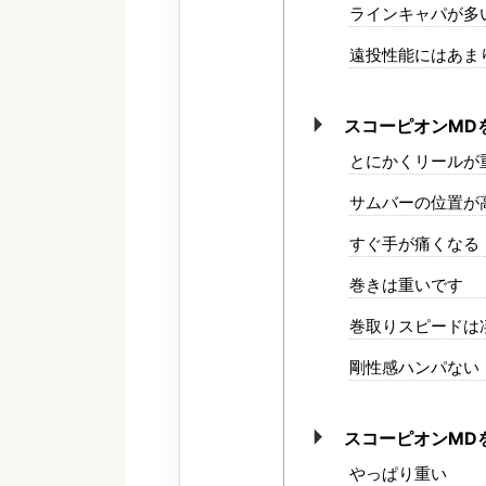
ラインキャパが多
遠投性能にはあま
スコーピオンMD
とにかくリールが
サムバーの位置が
すぐ手が痛くなる
巻きは重いです
巻取りスピードは
剛性感ハンパない
スコーピオンMD
やっぱり重い