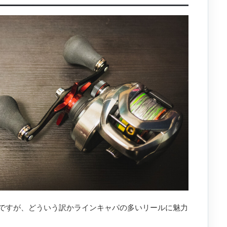
ですが、どういう訳かラインキャパの多いリールに魅力