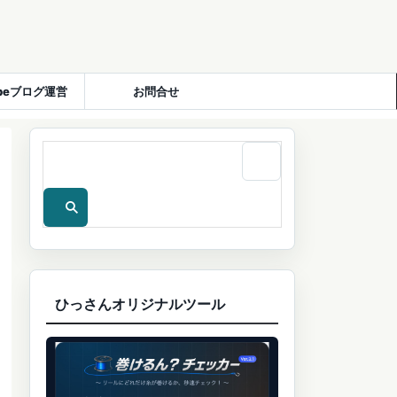
ubeブログ運営
お問合せ
ひっさんオリジナルツール