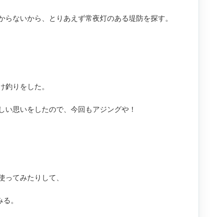
からないから、とりあえず常夜灯のある堤防を探す。
け釣りをした。
しい思いをしたので、今回もアジングや！
使ってみたりして、
てみる。