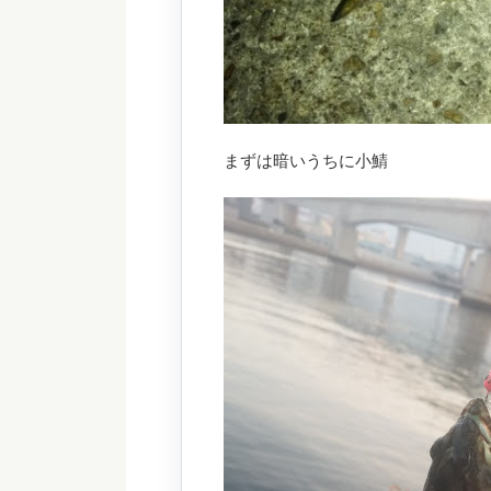
まずは暗いうちに小鯖