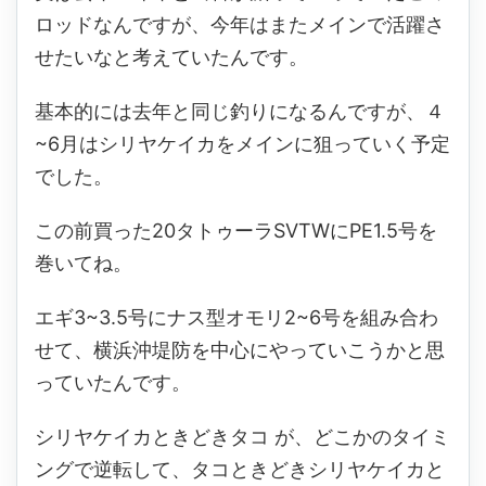
ロッドなんですが、今年はまたメインで活躍さ
せたいなと考えていたんです。
基本的には去年と同じ釣りになるんですが、４
~6月はシリヤケイカをメインに狙っていく予定
でした。
この前買った20タトゥーラSVTWにPE1.5号を
巻いてね。
エギ3~3.5号にナス型オモリ2~6号を組み合わ
せて、横浜沖堤防を中心にやっていこうかと思
っていたんです。
シリヤケイカときどきタコ が、どこかのタイミ
ングで逆転して、タコときどきシリヤケイカと