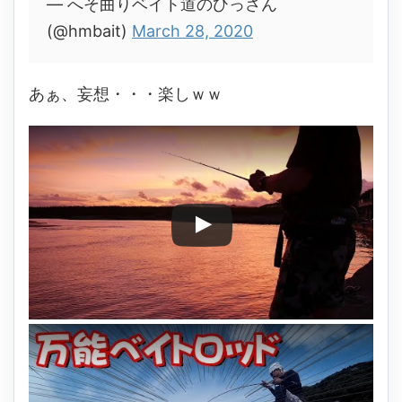
— へそ曲りベイト道のひっさん
(@hmbait)
March 28, 2020
あぁ、妄想・・・楽しｗｗ