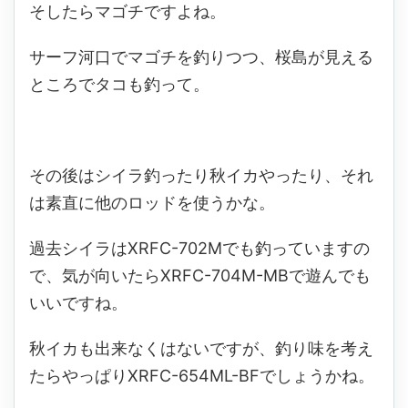
そしたらマゴチですよね。
サーフ河口でマゴチを釣りつつ、桜島が見える
ところでタコも釣って。
その後はシイラ釣ったり秋イカやったり、それ
は素直に他のロッドを使うかな。
過去シイラはXRFC-702Mでも釣っていますの
で、気が向いたらXRFC-704M-MBで遊んでも
いいですね。
秋イカも出来なくはないですが、釣り味を考え
たらやっぱりXRFC-654ML-BFでしょうかね。