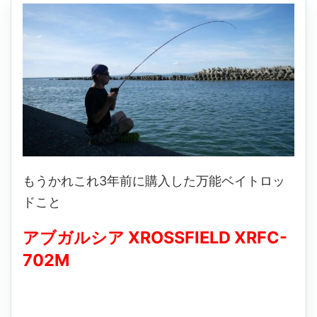
もうかれこれ3年前に購入した万能ベイトロッ
ドこと
アブガルシア XROSSFIELD XRFC-
702M