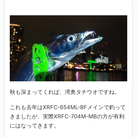
秋も深まってくれば、湾奥タチウオですね。
これも去年はXRFC-654ML-BFメインで釣って
きましたが、実際XRFC-704M-MBの方が有利
にはなってきます。