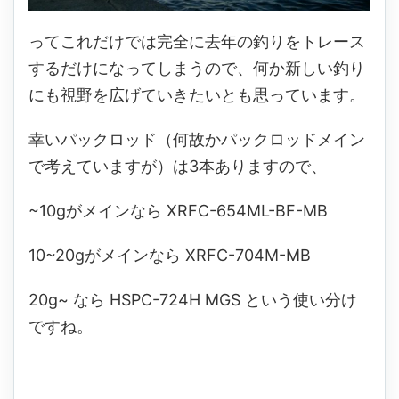
ってこれだけでは完全に去年の釣りをトレース
するだけになってしまうので、何か新しい釣り
にも視野を広げていきたいとも思っています。
幸いパックロッド（何故かパックロッドメイン
で考えていますが）は3本ありますので、
~10gがメインなら XRFC-654ML-BF-MB
10~20gがメインなら XRFC-704M-MB
20g~ なら HSPC-724H MGS という使い分け
ですね。