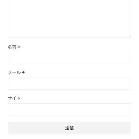
名前
※
メール
※
サイト