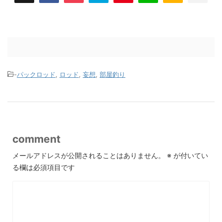
-
パックロッド
,
ロッド
,
妄想
,
部屋釣り
comment
メールアドレスが公開されることはありません。
※
が付いてい
る欄は必須項目です