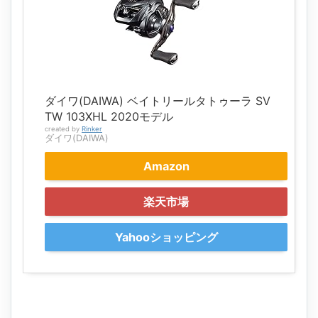
ダイワ(DAIWA) ベイトリールタトゥーラ SV
TW 103XHL 2020モデル
created by
Rinker
ダイワ(DAIWA)
Amazon
楽天市場
Yahooショッピング