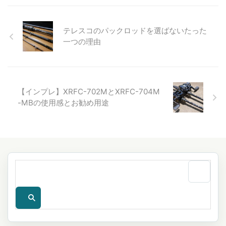
テレスコのパックロッドを選ばないたった
一つの理由
【インプレ】XRFC-702MとXRFC-704M
-MBの使用感とお勧め用途