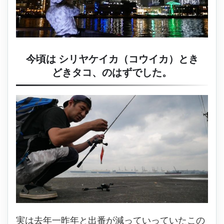
今頃は シリヤケイカ（コウイカ）とき
どきタコ、のはずでした。
実は去年一昨年と出番が減っていっていたこの