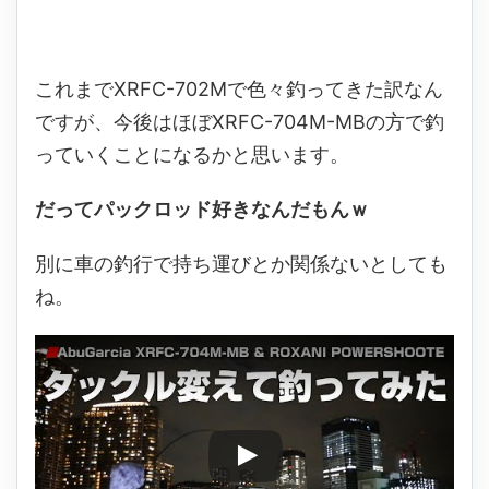
これまでXRFC-702Mで色々釣ってきた訳なん
ですが、今後はほぼXRFC-704M-MBの方で釣
っていくことになるかと思います。
だってパックロッド好きなんだもんｗ
別に車の釣行で持ち運びとか関係ないとしても
ね。