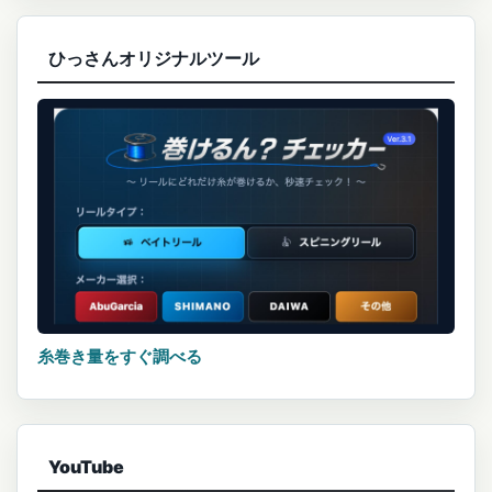
ひっさんオリジナルツール
糸巻き量をすぐ調べる
YouTube