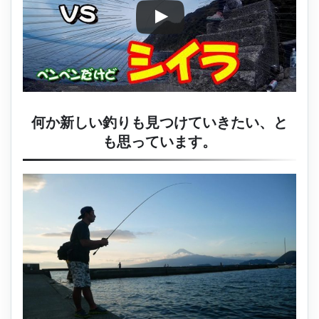
何か新しい釣りも見つけていきたい、と
も思っています。