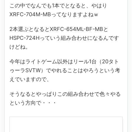
この中でなんでも1本でとなると、やはり
XRFC-704M-MBってなりますよねｗ
2本選ぶとなるとXRFC-654ML-BF-MBと
HSPC-724Hっていう組み合わせになるんです
けどね。
今年はライトゲーム以外はリール1台（20タト
ゥーラSVTW）でやれることはやろうという考
えでいますので、
そうなるとやっぱりこの組み合わせで色々やる
という方向で・・・