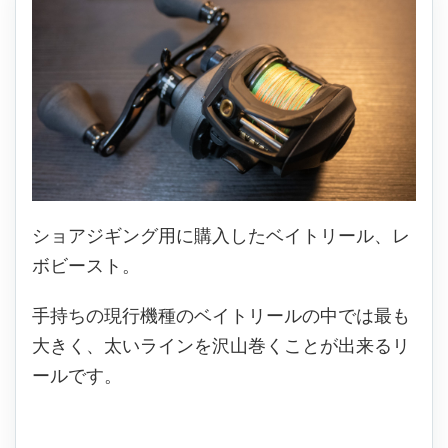
ショアジギング用に購入したベイトリール、レ
ボビースト。
手持ちの現行機種のベイトリールの中では最も
大きく、太いラインを沢山巻くことが出来るリ
ールです。