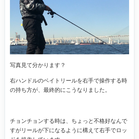
写真見て分かります？
右ハンドルのベイトリールを右手で操作する時
の持ち方が、最終的にこうなりました。
チョンチョンする時は、ちょっと不格好なんで
すがリールが下になるように構えて右手でロッ