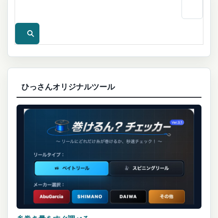
ひっさんオリジナルツール