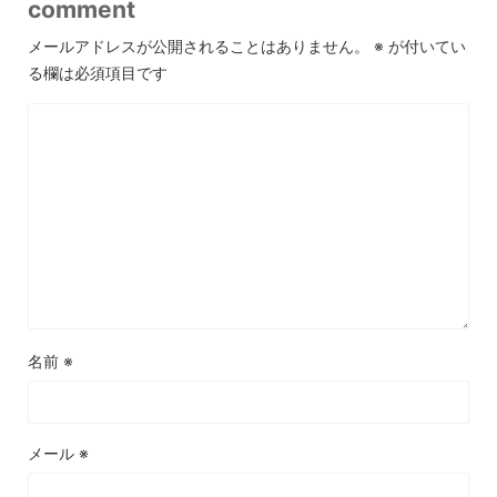
comment
メールアドレスが公開されることはありません。
※
が付いてい
る欄は必須項目です
名前
※
メール
※