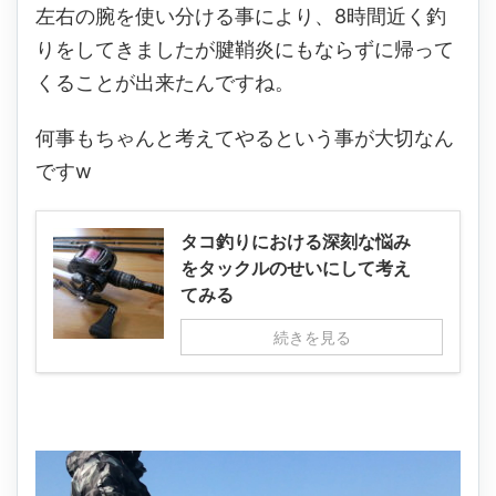
左右の腕を使い分ける事により、8時間近く釣
りをしてきましたが腱鞘炎にもならずに帰って
くることが出来たんですね。
何事もちゃんと考えてやるという事が大切なん
ですw
タコ釣りにおける深刻な悩み
をタックルのせいにして考え
てみる
続きを見る