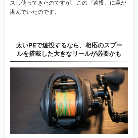
スし使ってきたのですが、この『遠投』に罠が
潜んでいたのです。
太いPEで遠投するなら、相応のスプー
ルを搭載した大きなリールが必要かも