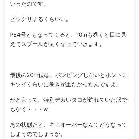
いったのです。
ビックリするくらいに。
PE4号ともなってくると、10mも巻くと目に見
えてスプールが太くなっていきます。
最後の20m位は、ポンピングしないとホントに
キツイくらいに巻きが重たかったんですよ。
かと言って、特別デカいタコが釣れていた訳で
もなく・・・w
あの状態だと、キロオーバーなんてどうなって
しまうのでしょうか。