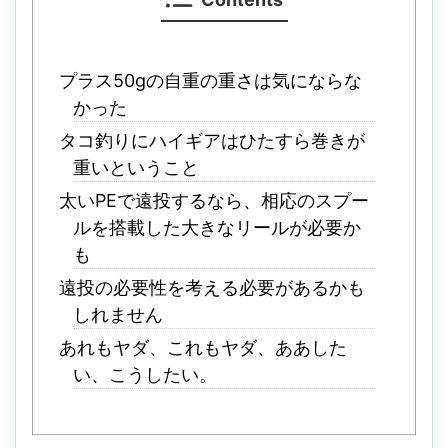
プラス50gの自重の重さは気にならな
かった
タコ釣りにハイギアはひたすら巻きが
重いということ
太いPEで遠投するなら、相応のスプー
ルを搭載した大きなリールが必要か
も
遠投の必要性を考える必要があるかも
しれません
あれもヤダ、これもヤダ、ああした
い、こうしたい。