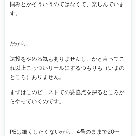
悩みとかそういうのではなくて、楽しんでいま
す。
だから。
遠投をやめる気もありませんし、かと言ってこ
れ以上ごっついリールにするつもりも（いまの
ところ）ありません。
まずはこのビーストでの妥協点を探るところか
らやっていくのです。
PEは細くしたくないから、4号のままで20〜