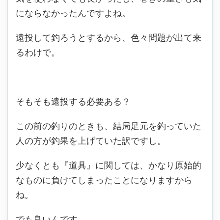
にならなかったんですよね。
遠投して釣ろうとするから、色々問題が出て来
るわけで。
そもそも遠投する必要ある？
この前の釣りのときも、結局足元を釣っていた
人の方が釣果を上げていた訳ですし。
少なくとも『道具』に関しては、かなり原始的
なものに負けてしまったことになりますから
ね。
でも良いんです。