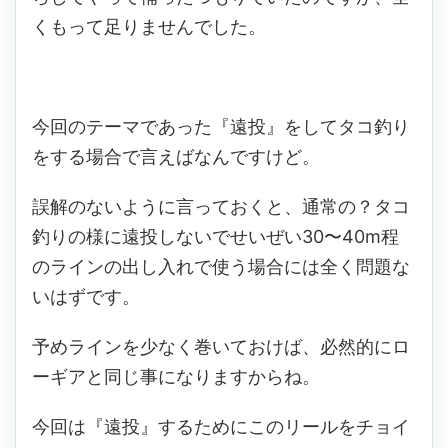
くもって足りませんでした。
今回のテーマであった『遠投』をしてタコ釣り
をする場合で言えばなんですけど。
誤解のないように言っておくと、通常の？タコ
釣りの様に遠投しないでせいぜい30〜40m程
のラインの出し入れで使う場合には全く問題な
いはずです。
予めラインを少なく巻いておけば、必然的にロ
ーギアと同じ事になりますからね。
今回は『遠投』するためにこのリールをチョイ