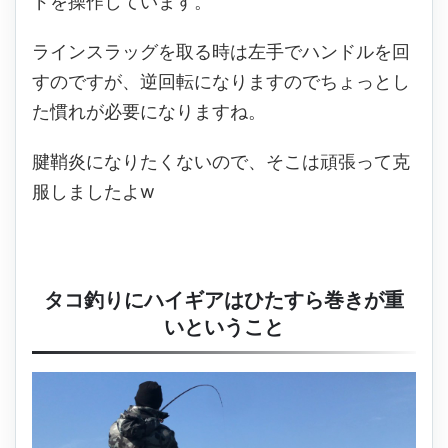
ドを操作しています。
ラインスラッグを取る時は左手でハンドルを回
すのですが、逆回転になりますのでちょっとし
た慣れが必要になりますね。
腱鞘炎になりたくないので、そこは頑張って克
服しましたよw
タコ釣りにハイギアはひたすら巻きが重
いということ