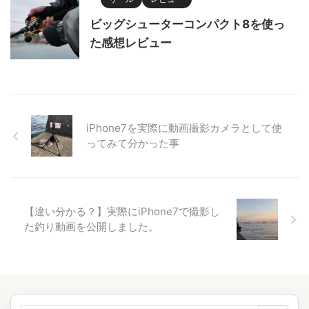
ビッグシューターコンパクト8を使っ
た感想レビュー
iPhone7を実際に動画撮影カメラとして使
ってみて分かった事
【違い分かる？】実際にiPhone7で撮影し
た釣り動画を公開しました。