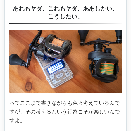
あれもヤダ、これもヤダ、ああしたい、
こうしたい。
ってここまで書きながらも色々考えているんで
すが、その考えるという行為こそが楽しいんで
すよ。