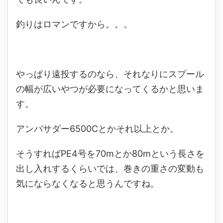
釣りはロマンですから。。。
やっぱり遠投するのなら、それなりにスプール
の幅が広いやつが必要になってくるかと思いま
す。
アンバサダー6500Cとかそれ以上とか。
そうすればPE4号を70mとか80mという長さを
出し入れするくらいでは、巻きの重さの変動も
気にならなくなると思うんですね。