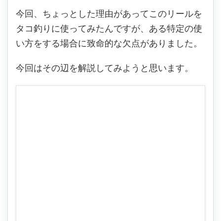
今回、ちょっとした理由があってこのリールを
タコ釣りに使ってみたんですが、ある特定の使
い方をする場合に致命的な欠点がありました。
今回はその辺を解説してみようと思います。