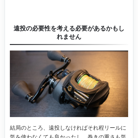
遠投の必要性を考える必要があるかもし
れません
結局のところ、遠投しなければそれ程リールに
気を使わなくても良かったし、巻きの重さも気