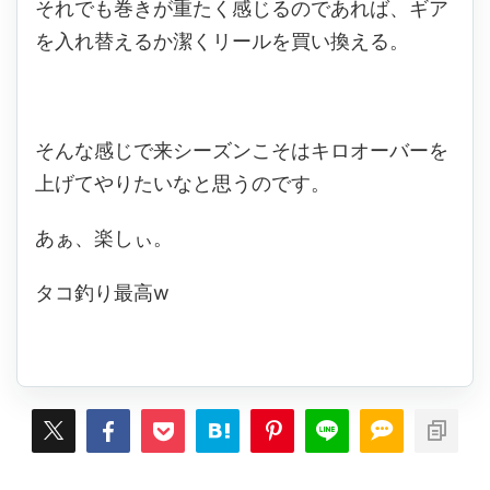
それでも巻きが重たく感じるのであれば、ギア
を入れ替えるか潔くリールを買い換える。
そんな感じで来シーズンこそはキロオーバーを
上げてやりたいなと思うのです。
あぁ、楽しぃ。
タコ釣り最高w