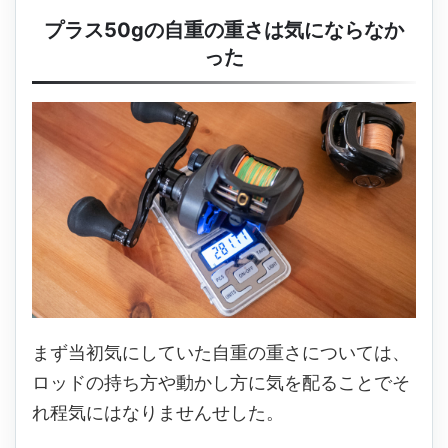
プラス50gの自重の重さは気にならなか
った
まず当初気にしていた自重の重さについては、
ロッドの持ち方や動かし方に気を配ることでそ
れ程気にはなりませんせした。