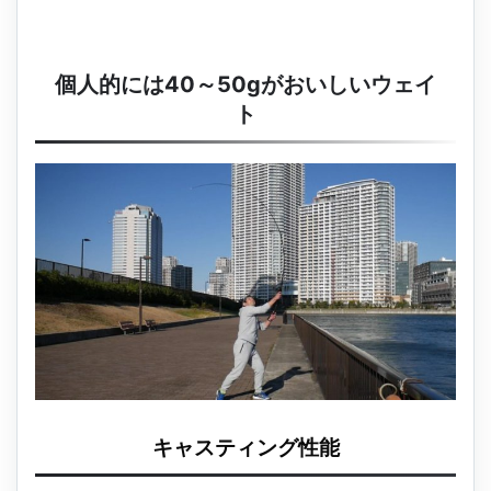
個人的には40～50gがおいしいウェイ
ト
キャスティング性能