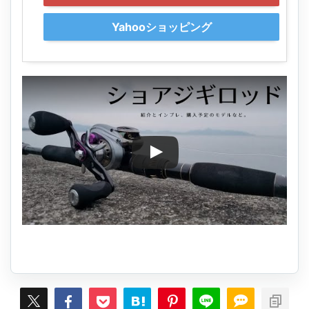
Yahooショッピング