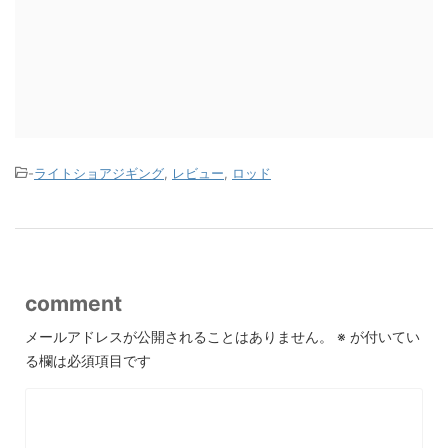
-
ライトショアジギング
,
レビュー
,
ロッド
comment
メールアドレスが公開されることはありません。
※
が付いてい
る欄は必須項目です