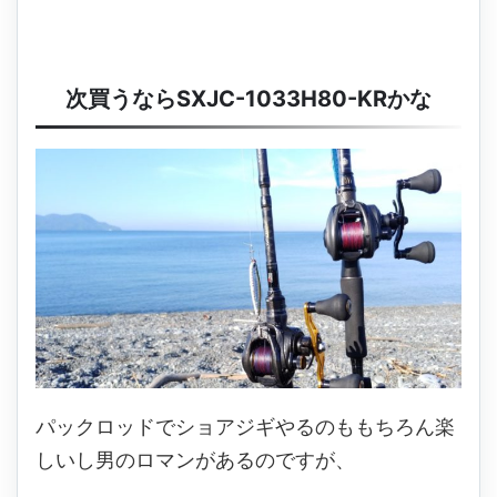
次買うならSXJC-1033H80-KRかな
パックロッドでショアジギやるのももちろん楽
しいし男のロマンがあるのですが、