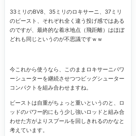
33ミリのBV8、35ミリのロキサーニ、37ミリ
のビースト、それぞれ全く違う投げ感ではある
のですが、最終的な着水地点（飛距離）はほぼ
どれも同じというのが不思議ですｗｗ
今これから使うなら、このままロキサーニパワ
ーシューターを継続させつつビッグシューター
コンパクトを組み合わせますね。
ビーストは自重がちょっと重いというのと、ロ
ッドのパワー的にもう少し強いロッドと組み合
わせた方がよりスプールを回しきれるのかなと
考えています。