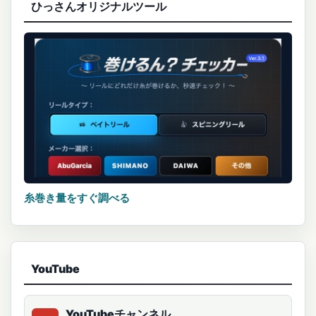
ひっさんオリジナルツール
糸巻き量をすぐ調べる
YouTube
YouTubeチャンネル