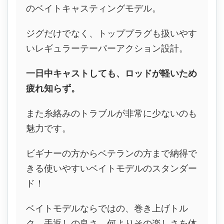
のベイトキャスティングモデル。
ジグだけでなく、トッププラグも扱いやす
いレギュラーテーパーアクション設計。
一日中キャストしても、ロッドが軽いため
疲れ知らず。
また糸絡みのトラブルが非常に少ないのも
魅力です。
ビギナーの方からベテランの方まで納得で
きる使いやすいベイトモデルのスタンダー
ド！
ベイトモデルならではの、巻き上げトル
ク、手返しの良さ、何よりその楽しさを体