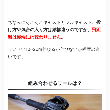
ちなみにそこそこキャストとフルキャスト、
投
げ方や気合の入り方は結構違うのですが、
飛距
離は極端には変わりません
。
せいぜい10~20m伸びるか伸びないか程度の違
いです。
組み合わせるリールは？