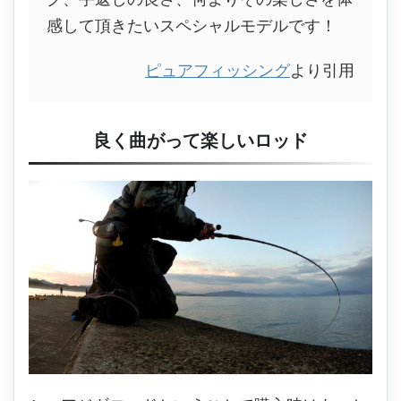
感して頂きたいスペシャルモデルです！
ピュアフィッシング
より引用
良く曲がって楽しいロッド