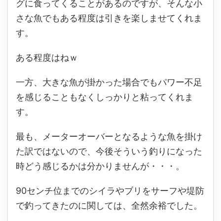
グに食ってくることがあるのですが、そんな小
さな魚でもある程度は引きを楽しませてくれま
す。
ある程度はねｗ
一方、大きな魚が掛かった場合でもパワー不足
を感じることもなくしっかりと粘ってくれま
す。
最も、メーターオーバーとなるような魚を掛け
た訳ではないので、今後そういう釣りになった
時どう感じるかは分かりませんが・・・。
90センチ位までのシイラやブリをサーフや堤防
で釣ってきたのに関しては、全然余裕でした。