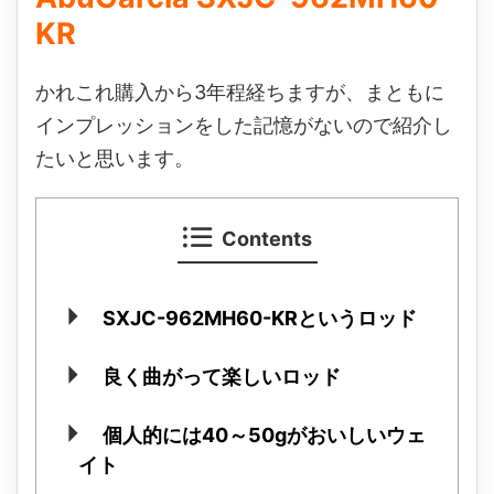
KR
かれこれ購入から3年程経ちますが、まともに
インプレッションをした記憶がないので紹介し
たいと思います。
Contents
SXJC-962MH60-KRというロッド
良く曲がって楽しいロッド
個人的には40～50gがおいしいウェ
イト