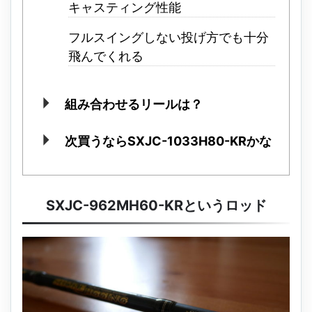
キャスティング性能
フルスイングしない投げ方でも十分
飛んでくれる
組み合わせるリールは？
次買うならSXJC-1033H80-KRかな
SXJC-962MH60-KRというロッド