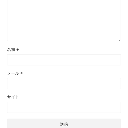
名前
※
メール
※
サイト