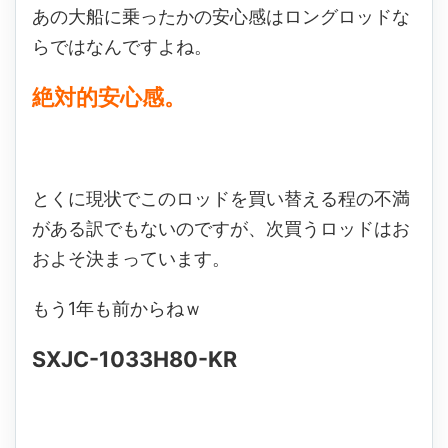
あの大船に乗ったかの安心感はロングロッドな
らではなんですよね。
絶対的安心感。
とくに現状でこのロッドを買い替える程の不満
がある訳でもないのですが、次買うロッドはお
およそ決まっています。
もう1年も前からねｗ
SXJC-1033H80-KR