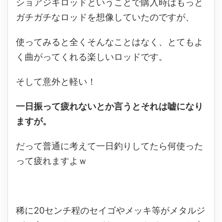
ショアジギロッドということで購入時はもっと
ガチガチなロッドを想像していたのですが、
使ってみると全くそんなことはなく、とてもよ
く曲がってくれる楽しいロッドです。
そして意外と軽い！
一日振って疲れないとか言うとそれは嘘になり
ますが。
だって普通に考えて一日釣りしてたら何使った
って疲れますよｗ
稀に20センチ程のセイゴやメッキ等がメタルジ