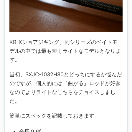
KR-Xショアジギング、同シリーズのベイトモ
デルの中では最も短くライトなモデルとなりま
す。
当初、SXJC-1032H80とどっちにするか悩んだ
のですが、個人的には『曲がる』ロッドが好き
なのでよりライトなこちらをチョイスしまし
た。
簡単にスペックを記載しておきます。
全長 9.6f