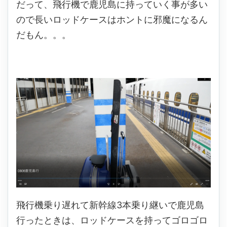
だって、飛行機で鹿児島に持っていく事が多い
ので長いロッドケースはホントに邪魔になるん
だもん。。。
飛行機乗り遅れて新幹線3本乗り継いで鹿児島
行ったときは、ロッドケースを持ってゴロゴロ