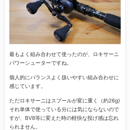
最もよく組み合わせて使ったのが、ロキサーニ
パワーシューターですね。
個人的にバランスよく扱いやすい組み合わせに
感じています。
ただロキサーニはスプールが変に重く（約26g)
それ単体で使っている分には気にならないので
すが、BV8等に変えた時の軽快な投げ感は忘れ
られません。