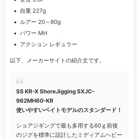
自重 227g
ルアー 20～80g
パワー MH
アクション レギュラー
以下、メーカーサイトの紹介文です。
SS KR-X ShoreJigging SXJC-
962MH60-KR
使いやすいベイトモデルのスタンダード！
ショアジギングで最も多用する60ｇ前後
のジグを標準に設計したミディアムヘビー