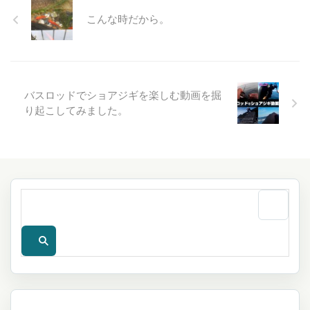
こんな時だから。
バスロッドでショアジギを楽しむ動画を掘
り起こしてみました。