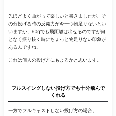
先ほどよく曲がって楽しいと書きましたが、そ
の分投げる時の反発力が今一つ物足りないとい
いますか、60gでも飛距離は出せるのですが何
となく振り抜く時にちょっと物足りない印象が
あるんですね。
これは個人の投げ方にもよるかと思います。
フルスイングしない投げ方でも十分飛んで
くれる
一方でフルキャストしない投げ方の場合。