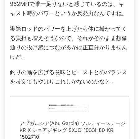
962MHで唯一足りないと感じているのは、キ
ャスト時のパワーというか反発力なんですね。
実際ロッドのパワーを上げたら体に掛かってく
る負担も増えそうなので、それがそのまま想像
通りの投げ感につながるかは正直分かりません
けど。
釣りの幅を広げる意味とビーストとのバランス
を考えてもやはりこれしかないのかなと。
アブガルシア(Abu Garcia) ソルティーステージ
KR-X ショアジギング SXJC-1033H80-KR
1502710