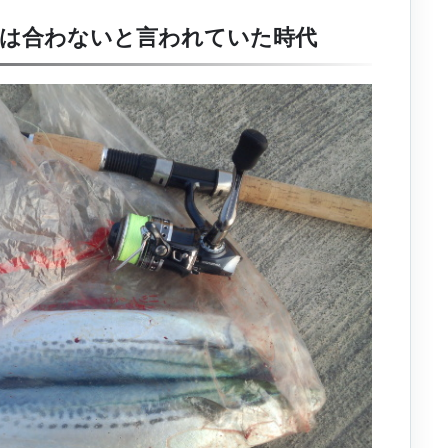
ンは合わないと言われていた時代