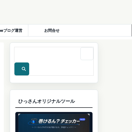
ubeブログ運営
お問合せ
ひっさんオリジナルツール