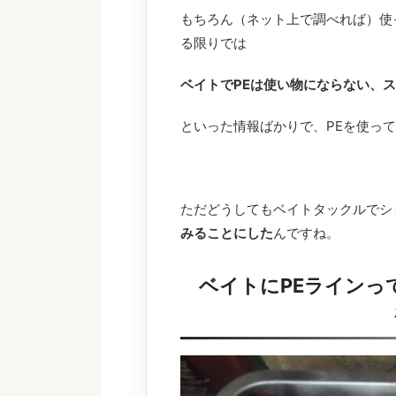
もちろん（ネット上で調べれば）使
る限りでは
ベイトでPEは使い物にならない、
といった情報ばかりで、PEを使っ
ただどうしてもベイトタックルでシ
みることにした
んですね。
ベイトにPEラインっ