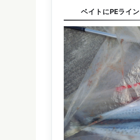
ベイトにPEライ