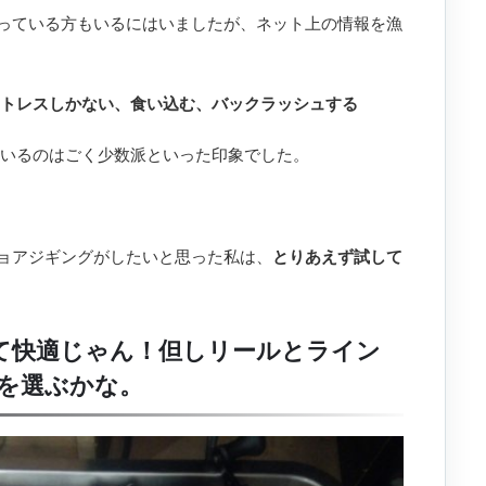
っている方もいるにはいましたが、ネット上の情報を漁
ストレスしかない、食い込む、バックラッシュする
ているのはごく少数派といった印象でした。
ョアジギングがしたいと思った私は、
とりあえず試して
て快適じゃん！但しリールとライン
を選ぶかな。