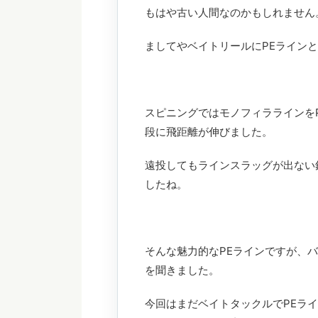
もはや古い人間なのかもしれません
ましてやベイトリールにPEライン
スピニングではモノフィララインを
段に飛距離が伸びました。
遠投してもラインスラッグが出ない
したね。
そんな魅力的なPEラインですが、
を聞きました。
今回はまだベイトタックルでPEラ