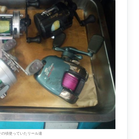
その頃使っていたリール達