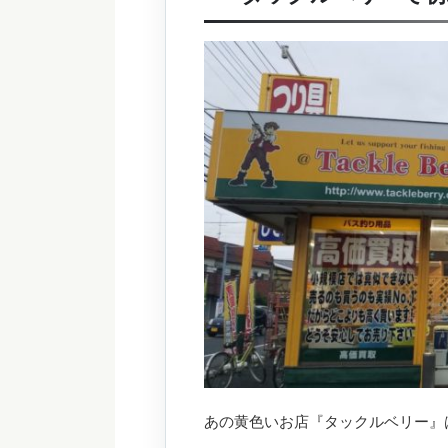
あの黄色いお店『タックルベリー』