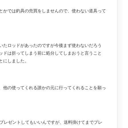
とかでは釣具の売買をしませんので、使わない道具って
いたロッドがあったのですが今後まず使わないだろう
ッドは折ってしまう前に処分してしまおうと言うこと
とにしました。
、他の使ってくれる誰かの元に行ってくれることを願っ
eでプレゼントしてもいいんですが、送料掛けてまでプレ