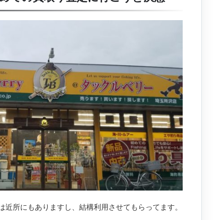
は近所にもありますし、結構利用させてもらってます。