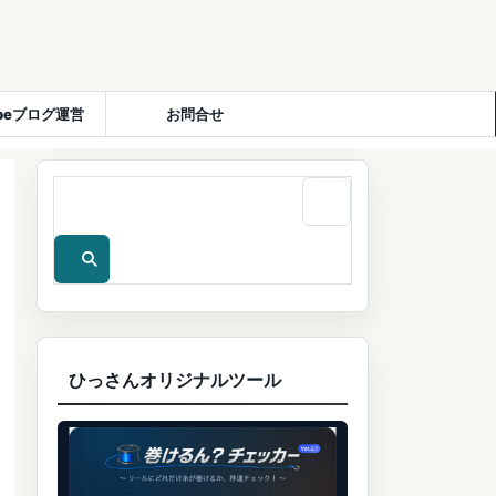
ubeブログ運営
お問合せ
ひっさんオリジナルツール