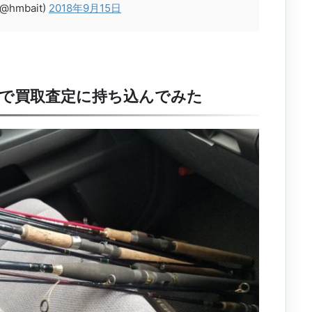
mbait)
2018年9月15日
で買取査定に持ち込んでみた