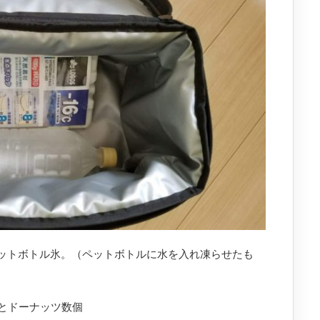
ペットボトル氷。（ペットボトルに水を入れ凍らせたも
とドーナッツ数個