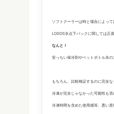
ソフトクーラーは時と場合によって
LOGOS氷点下パックに関しては正
なんと！
安っちい保冷剤やペットボトル氷の
もちろん、比較検証するのに完全な
冷凍が完全じゃなかった可能性も否
冷凍時間を含めた使用感等、悪い意