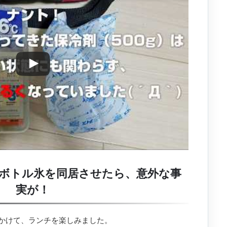
ボトル氷を同居させたら、意外な事
実が！
かけて、ランチを楽しみました。