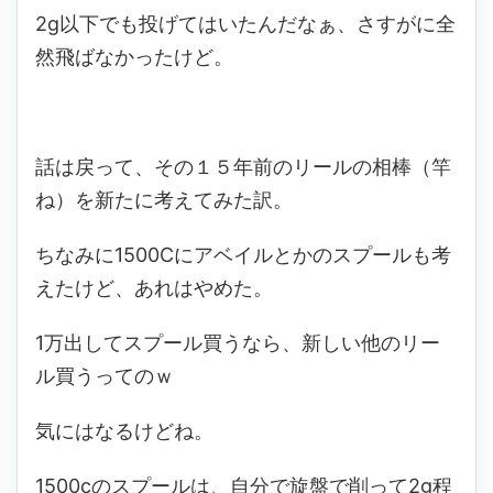
2g以下でも投げてはいたんだなぁ、さすがに全
然飛ばなかったけど。
話は戻って、その１５年前のリールの相棒（竿
ね）を新たに考えてみた訳。
ちなみに1500Cにアベイルとかのスプールも考
えたけど、あれはやめた。
1万出してスプール買うなら、新しい他のリー
ル買うってのｗ
気にはなるけどね。
1500cのスプールは、自分で旋盤で削って2g程