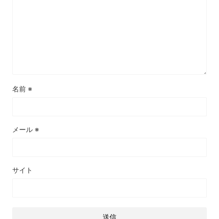
名前
※
メール
※
サイト