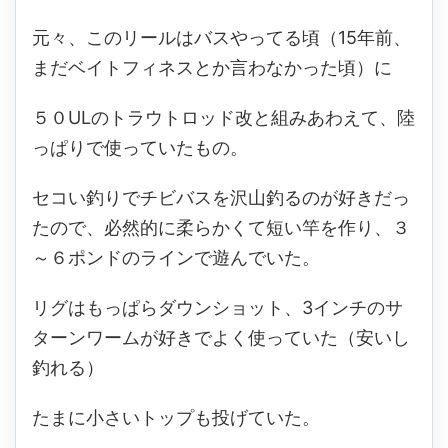
元々、このリールはバスやってる頃（15年前、
まだベイトフィネスとか言わなかった頃）に
５０ULのトラウトロッド改と組みあわえて、陸
っぱりで使っていたもの。
セコい釣りでチビバスを沢山釣るのが好きだっ
たので、必然的に柔らかくて短い竿を作り、３
～６ポンドのラインで遊んでいた。
リグはもっぱらダウンショット、3インチのサ
ターンワームが好きでよく使っていた（安いし
釣れる）
たまに小さいトップも投げていた。