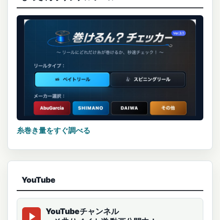
糸巻き量をすぐ調べる
YouTube
YouTubeチャンネル