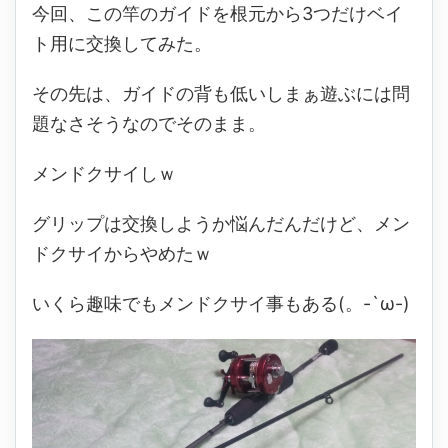
今回、この竿のガイドを根元から3つだけベイ
ト用に交換してみた。
その先は、ガイドの背も低いしまぁ遊ぶには問
題なさそうなのでそのまま。
メンドクサイしｗ
グリップは交換しようか悩んだんだけど、メン
ドクサイからやめたｗ
いくら趣味でもメンドクサイ事もある(。-`ω-)