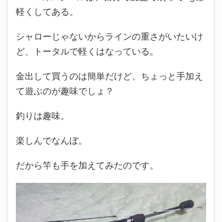
軽くしてある。
シャローじゃないからラインの重さがいたいけ
ど、トータルで軽くはなっている。
金出して買うのは簡単だけど、ちょっと手加え
て遊ぶのが趣味でしょ？
釣りは趣味。
楽しんでなんぼ。
だから竿も手を加えてみたのです。