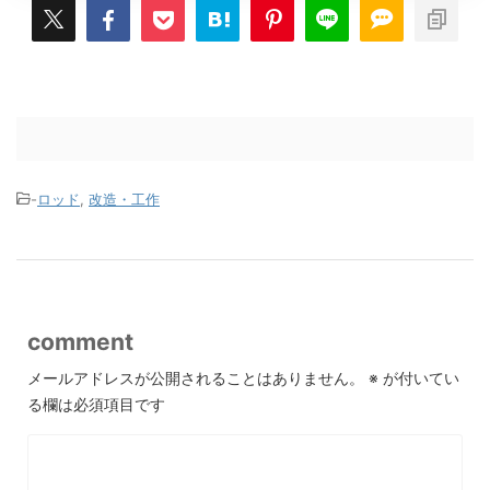
-
ロッド
,
改造・工作
comment
メールアドレスが公開されることはありません。
※
が付いてい
る欄は必須項目です