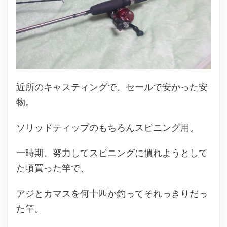
近所のキャスティングで、セールで安かった安
物。
ソリッドティップのもちろんスピニング用。
一時期、努力してスピニングに慣れようとして
た頃買った竿で、
アジとカマスを何十匹か釣ってそれっきりだっ
た竿。