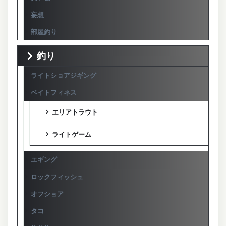
妄想
部屋釣り
釣り
ライトショアジギング
ベイトフィネス
エリアトラウト
ライトゲーム
エギング
ロックフィッシュ
オフショア
タコ