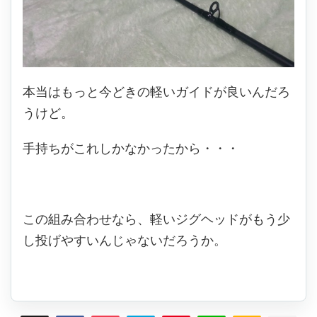
本当はもっと今どきの軽いガイドが良いんだろ
うけど。
手持ちがこれしかなかったから・・・
この組み合わせなら、軽いジグヘッドがもう少
し投げやすいんじゃないだろうか。