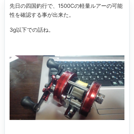
先日の四国釣行で、1500Cの軽量ルアーの可能
性を確認する事が出来た。
3g以下での話ね。