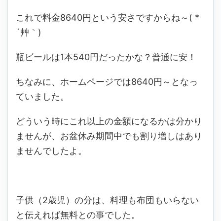
これで料金8640円という安さですからね～( *
´艸｀)
瓶ビールは1本540円だったかな？普通に安！
ちなみに、ホームページでは8640円～となっ
ていました。
どういう時にこれ以上の金額になるかは分かり
ませんが、お盆休み期間中でも割り増しはあり
ませんでしたよ。
子供（2歳児）の分は、料理も布団もいらない
と伝えれば無料との事でした。