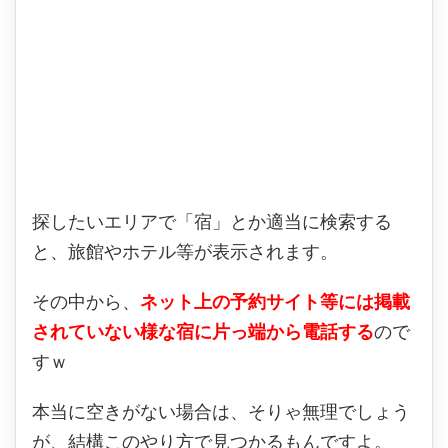
探したいエリアで「宿」とか適当に検索する
と、旅館やホテル等が表示されます。
その中から、
ネット上の予約サイト等には掲載
されていない様な宿に片っ端から電話する
ので
すｗ
本当に空きがない場合は、そりゃ無理でしょう
が、結構このやり方で見つかるもんですよ。