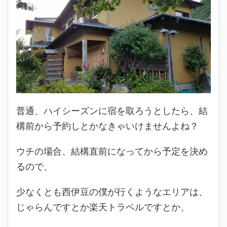
普通、ハイシーズンに宿を取ろうとしたら、結
構前から予約しとかなきゃいけませんよね？
ウチの場合、結構直前になってから予定を決め
るので、
少なくとも西伊豆の僕が行くようなエリアは、
じゃらんですとか楽天トラベルですとか、