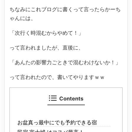
ちなみにこれブログに書くって言ったらかーち
ゃんには、
「次行く時混むからやめて！」
って言われましたが、直後に、
「あんたの影響力ごときで混むわけないか！」
って言われたので、書いてやりますｗｗ
Contents
お盆真っ最中にでも予約できる宿