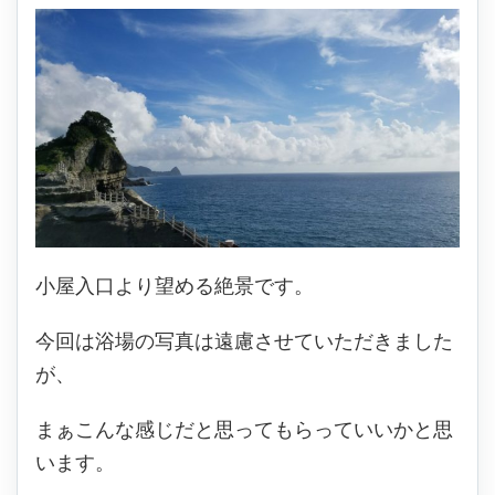
小屋入口より望める絶景です。
今回は浴場の写真は遠慮させていただきました
が、
まぁこんな感じだと思ってもらっていいかと思
います。