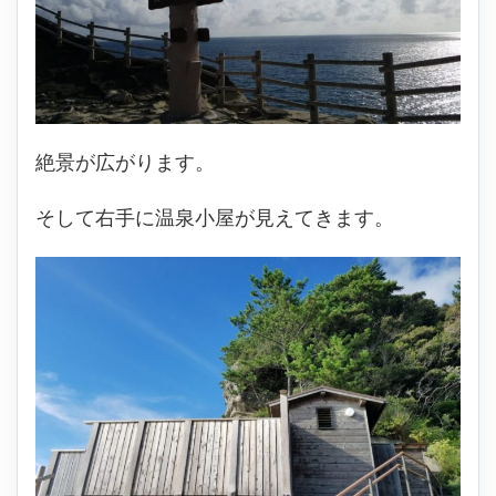
絶景が広がります。
そして右手に温泉小屋が見えてきます。