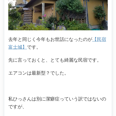
去年と同じく今年もお世話になったのが
【民宿
富士城】
です。
先に言っておくと、とても綺麗な民宿です。
エアコンは最新型？でした。
私ひっさんは別に潔癖症っていう訳ではないの
ですが、