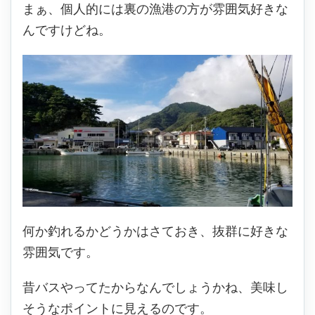
まぁ、個人的には裏の漁港の方が雰囲気好きな
んですけどね。
何か釣れるかどうかはさておき、抜群に好きな
雰囲気です。
昔バスやってたからなんでしょうかね、美味し
そうなポイントに見えるのです。