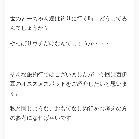
世のとーちゃん達は釣りに行く時、どうしてる
んでしょうか？
やっぱりウチだけなんでしょうか・・・。
そんな旅釣行ではございましたが、今回は西伊
豆のオススメスポットをご紹介したいと思いま
す。
私と同じような、おもてなし釣行をお考えの方
の参考になれば幸いです。