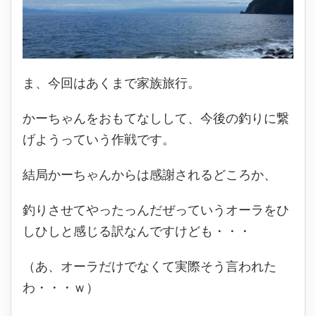
ま、今回はあくまで家族旅行。
かーちゃんをおもてなしして、今後の釣りに繋
げようっていう作戦です。
結局かーちゃんからは感謝されるどころか、
釣りさせてやったっんだぜっていうオーラをひ
しひしと感じる訳なんですけども・・・
（あ、オーラだけでなくて実際そう言われた
わ・・・ｗ）