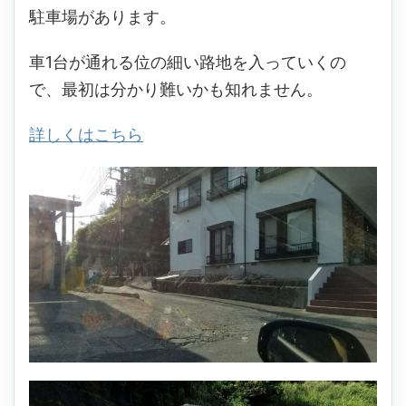
駐車場があります。
車1台が通れる位の細い路地を入っていくの
で、最初は分かり難いかも知れません。
詳しくはこちら