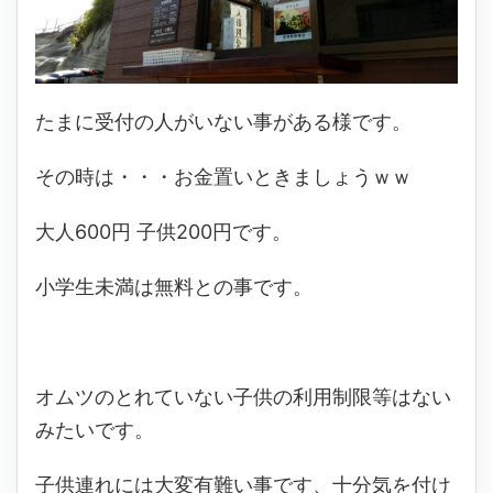
たまに受付の人がいない事がある様です。
その時は・・・お金置いときましょうｗｗ
大人600円 子供200円です。
小学生未満は無料との事です。
オムツのとれていない子供の利用制限等はない
みたいです。
子供連れには大変有難い事です、十分気を付け