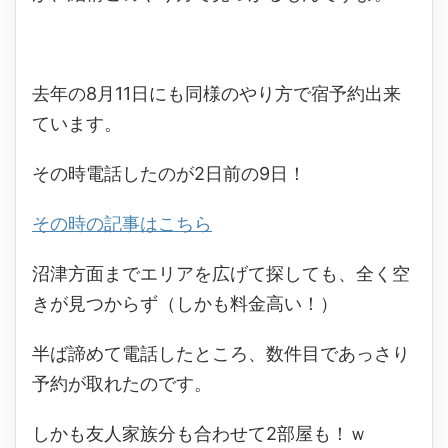
去年の8月11日にも同様のやり方で宿予約出来
ています。
その時電話したのが2日前の9日！
その時の記事はこちら
沼津方面までエリアを広げて探しても、全く空
きが見つからず（しかも料金高い！）
半ば諦めて電話したところ、数件目であっさり
予約が取れたのです。
しかも友人家族分も合わせて2部屋も！ｗ