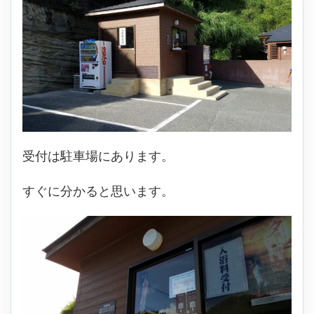
受付は駐車場にあります。
すぐに分かると思います。