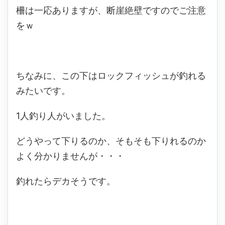
柵は一応ありますが、断崖絶壁ですのでご注意
をｗ
ちなみに、この下はロックフィッシュが釣れる
みたいです。
1人釣り人がいました。
どうやって下りるのか、そもそも下りれるのか
よく分かりませんが・・・
釣れたらデカそうです。