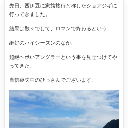
先日、西伊豆に家族旅行と称したショアジギに
行ってきました。
結果は散々でして、ロマンで終わるという、
絶好のハイシーズンのなか、
超絶ヘボいアングラーという事を見せつけてや
ってきた、
自信喪失中のひっさんでございます。