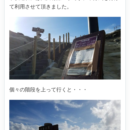
て利用させて頂きました。
個々の階段を上って行くと・・・