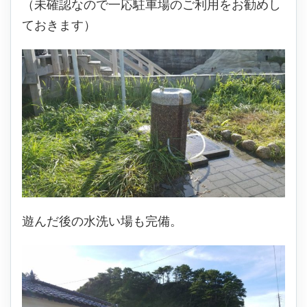
（未確認なので一応駐車場のご利用をお勧めし
ておきます）
遊んだ後の水洗い場も完備。