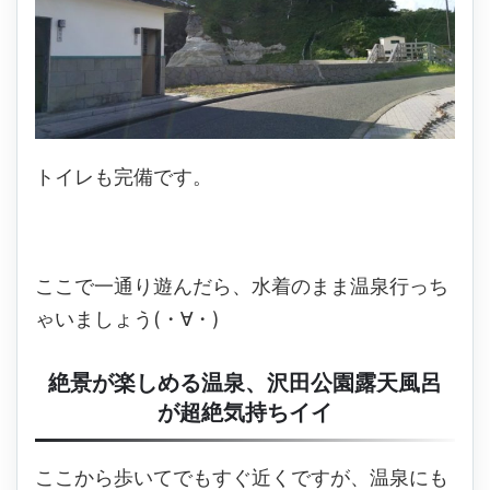
トイレも完備です。
ここで一通り遊んだら、水着のまま温泉行っち
ゃいましょう(・∀・)
絶景が楽しめる温泉、沢田公園露天風呂
が超絶気持ちイイ
ここから歩いてでもすぐ近くですが、温泉にも