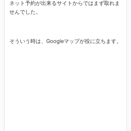
ネット予約が出来るサイトからではまず取れま
せんでした。
そういう時は、Googleマップが役に立ちます。