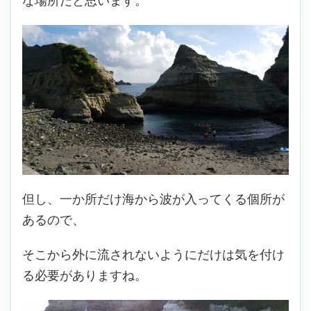
な場所だと思います。
但し、一か所だけ海から波が入ってくる個所が
あるので、
そこから外に流されないようにだけは気を付け
る必要がありますね。