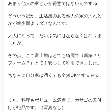
あまり他人の家とかが得意ではないんですね。
どういう訳か、生活感のある他人の家の汚れと
かが幼少期よりダメなんです。
大人になって、だいぶ気にはならなくはなりま
したが。
その点、ここ富士城はとても綺麗で（新築？リ
フォーム？）とても安心して利用できました。
ちなみに自分家は汚くても全然OKですｗｗｗ
また、料理もボリューム満点で、カサゴの煮付
けが絶品です。（写真なし）