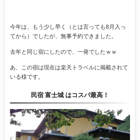
今年は、もう少し早く（とは言っても8月入っ
てから）でしたが、無事予約できました。
去年と同じ宿にしたので、一発でしたｗｗ
あ、この宿は現在は楽天トラベルに掲載されて
いる様です。
民宿 富士城 はコスパ最高！