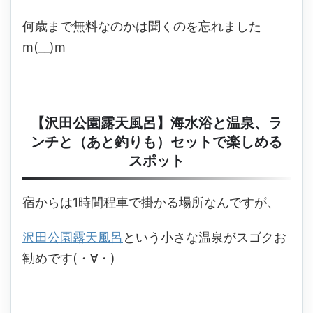
何歳まで無料なのかは聞くのを忘れました
m(__)m
【沢田公園露天風呂】海水浴と温泉、ラ
ンチと（あと釣りも）セットで楽しめる
スポット
宿からは1時間程車で掛かる場所なんですが、
沢田公園露天風呂
という小さな温泉がスゴクお
勧めです(・∀・)