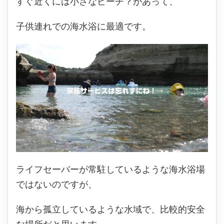
すぐ近くには小さなビーチ？があって、
子供連れでの海水浴に最適です。
ライフセーバーが常駐しているような海水浴場
ではないのですが、
海から孤立しているような水域で、比較的安全