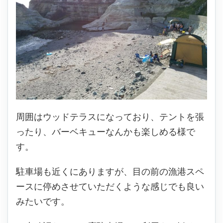
周囲はウッドテラスになっており、テントを張
ったり、バーベキューなんかも楽しめる様で
す。
駐車場も近くにありますが、目の前の漁港スペ
ースに停めさせていただくような感じでも良い
みたいです。