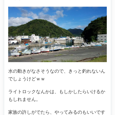
水の動きがなさそうなので、きっと釣れないん
でしょうけどｗｗ
ライトロックなんかは、もしかしたらいけるか
もしれません。
家族の許しがでたら、やってみるのもいいです