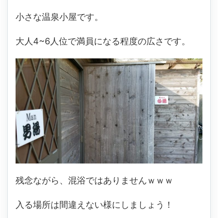
小さな温泉小屋です。
大人4~6人位で満員になる程度の広さです。
残念ながら、混浴ではありませんｗｗｗ
入る場所は間違えない様にしましょう！