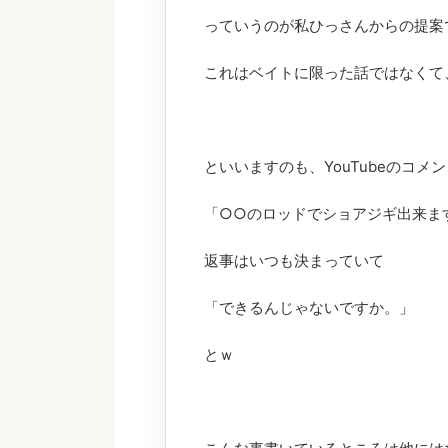
っていうのが私ひっさんからの提案で
これはベイトに限った話ではなくて
といいますのも、YouTubeのコ
「○○のロッドでショアジギ出来ま
返事はいつも決まっていて
「できるんじゃないですか。」
とｗ