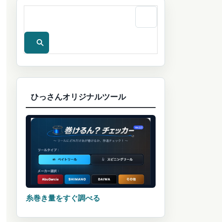
ひっさんオリジナルツール
糸巻き量をすぐ調べる