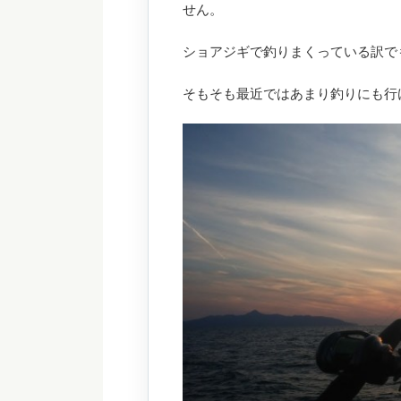
せん。
ショアジギで釣りまくっている訳で
そもそも最近ではあまり釣りにも行