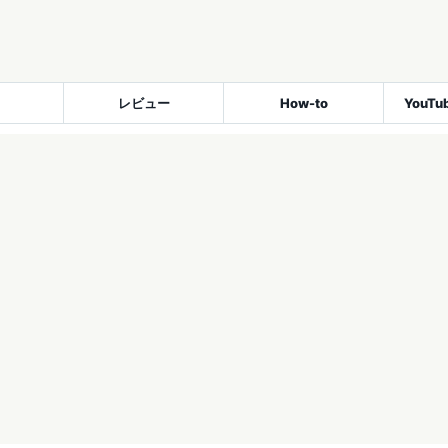
レビュー
How-to
YouT