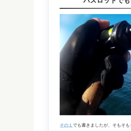
バスロッドでも
その１
でも書きましたが、そもそも