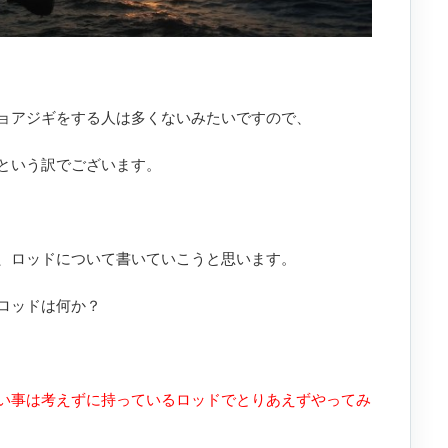
ョアジギをする人は多くないみたいですので、
という訳でございます。
、ロッドについて書いていこうと思います。
ロッドは何か？
い事は考えずに持っているロッドでとりあえずやってみ