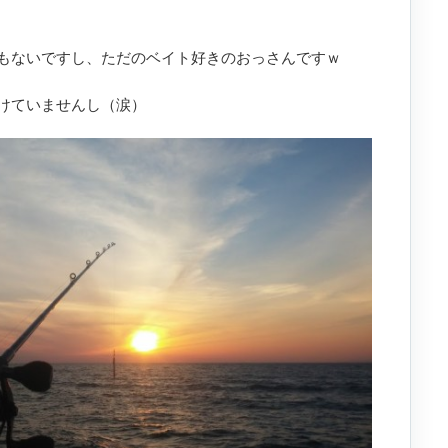
もないですし、ただのベイト好きのおっさんですｗ
けていませんし（涙）