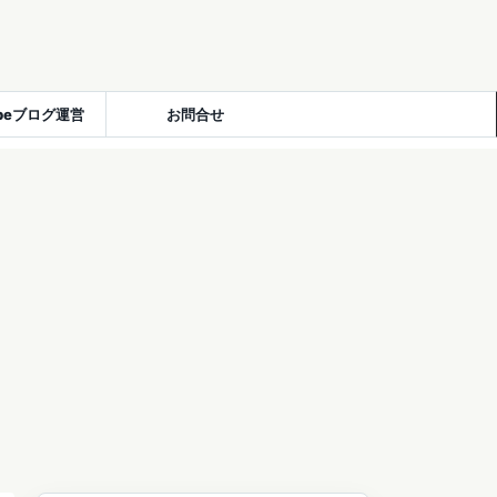
ubeブログ運営
お問合せ