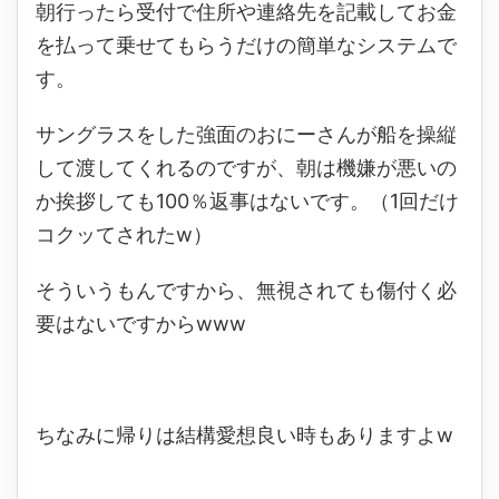
朝行ったら受付で住所や連絡先を記載してお金
を払って乗せてもらうだけの簡単なシステムで
す。
サングラスをした強面のおにーさんが船を操縦
して渡してくれるのですが、朝は機嫌が悪いの
か挨拶しても100％返事はないです。（1回だけ
コクッてされたw）
そういうもんですから、無視されても傷付く必
要はないですからwww
ちなみに帰りは結構愛想良い時もありますよw