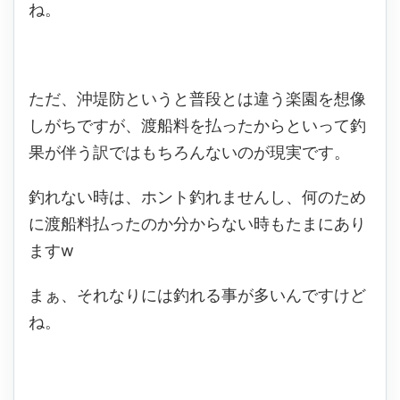
ね。
ただ、沖堤防というと普段とは違う楽園を想像
しがちですが、渡船料を払ったからといって釣
果が伴う訳ではもちろんないのが現実です。
釣れない時は、ホント釣れませんし、何のため
に渡船料払ったのか分からない時もたまにあり
ますw
まぁ、それなりには釣れる事が多いんですけど
ね。