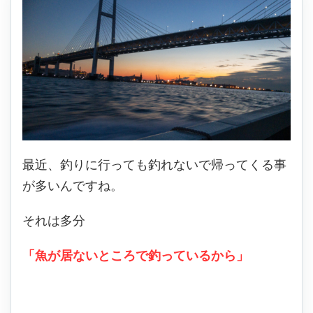
最近、釣りに行っても釣れないで帰ってくる事
が多いんですね。
それは多分
「魚が居ないところで釣っているから」