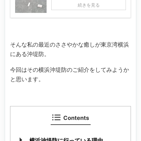
続きを見る
そんな私の最近のささやかな癒しが東京湾横浜
にある沖堤防。
今回はその横浜沖堤防のご紹介をしてみようか
と思います。
Contents
横浜沖堤防に行っている理由