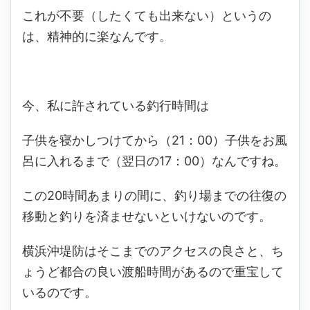
これが不要（したくても出来ない）というの
は、精神的に楽なんです。
今、私に許されている釣行時間は
子供を寝かしつけてから（21：00）子供をお風
呂に入れるまで（翌日の17：00）なんですね。
この20時間あまりの間に、釣り場までの往復の
移動と釣りを済ませないといけないのです。
横浜沖堤防はそこまでのアクセスの良さと、ち
ょうど都合の良い渡船時間があるので重宝して
いるのです。