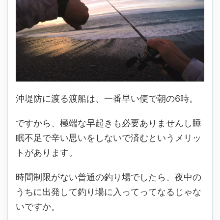
沖堤防に渡る渡船は、一番早い便で朝の6時。
ですから、極端な早起きも必要ありませんし睡
眠不足で辛い思いをしないで済むというメリッ
トがあります。
時間制限がない普通の釣り場でしたら、夜中の
うちに出発して釣り場に入ってってなるじゃな
いですか。