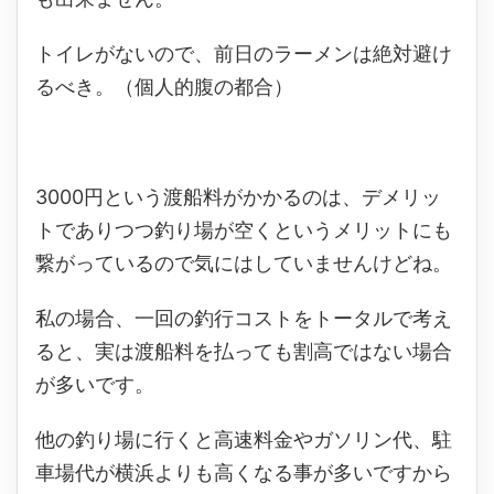
トイレがないので、前日のラーメンは絶対避け
るべき。（個人的腹の都合）
3000円という渡船料がかかるのは、デメリッ
トでありつつ釣り場が空くというメリットにも
繋がっているので気にはしていませんけどね。
私の場合、一回の釣行コストをトータルで考え
ると、実は渡船料を払っても割高ではない場合
が多いです。
他の釣り場に行くと高速料金やガソリン代、駐
車場代が横浜よりも高くなる事が多いですから