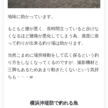
地味に助かっています。
もともと腰が悪く、長時間立っていると歩けな
くなるほど腰痛が悪化してしまう為、適度に座
って釣りが出来る釣り場は助かります。
当然こまめに場所移動をして広く探るという釣
り方をしなくなってくるのですが、撮影機材と
三脚もあるためあまり動きたくないという気持
ちも・・・w
横浜沖堤防で釣れる魚