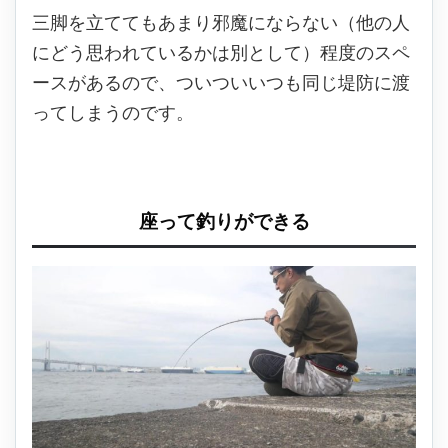
三脚を立ててもあまり邪魔にならない（他の人
にどう思われているかは別として）程度のスペ
ースがあるので、ついついいつも同じ堤防に渡
ってしまうのです。
座って釣りができる