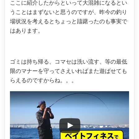
ここに紹介したからといって大混雑になるとい
うことはまずないと思うのですが、昨今の釣り
場状況を考えるとちょっと躊躇ったのも事実で
はあります。
ゴミは持ち帰る、コマセは洗い流す、等の最低
限のマナーを守ってさえいればまた遊ばせても
らえるのですからね。。。