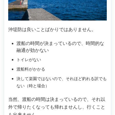
沖堤防は良いことばかりではありません。
渡船の時間が決まっているので、時間的な
融通が効かない
トイレがない
渡船料がかかる
決して楽園ではないので、それほど釣れる訳でも
ない（時と場合）
当然、渡船の時間は決まっているので、それ以
外で帰りたくなっても帰れませんし、行くこと
も出来ません。