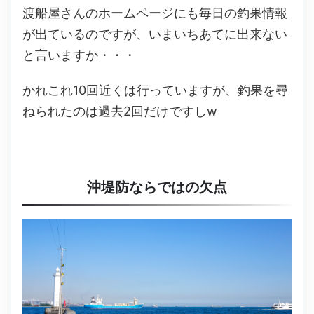
渡船屋さんのホームページにも毎日の釣果情報
が出ているのですが、いまいちあてに出来ない
と言いますか・・・
かれこれ10回近くは行っていますが、釣果を尋
ねられたのは過去2回だけですしw
沖堤防ならではの欠点