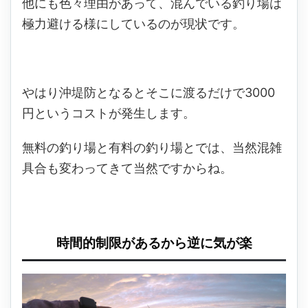
他にも色々理由があって、混んでいる釣り場は
極力避ける様にしているのが現状です。
やはり沖堤防となるとそこに渡るだけで3000
円というコストが発生します。
無料の釣り場と有料の釣り場とでは、当然混雑
具合も変わってきて当然ですからね。
時間的制限があるから逆に気が楽