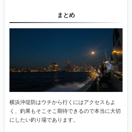
まとめ
横浜沖堤防はウチから行くにはアクセスもよ
く、釣果もそこそこ期待できるので本当に大切
にしたい釣り場であります。