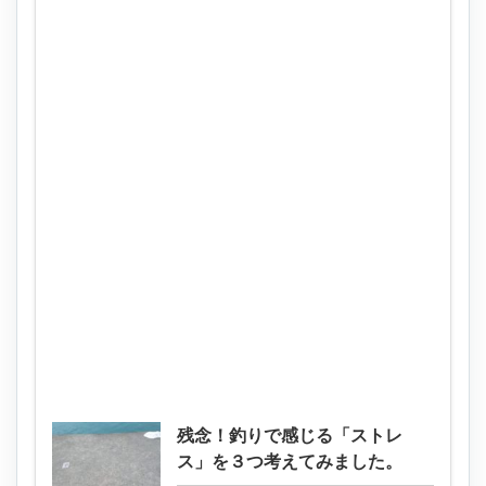
残念！釣りで感じる「ストレ
ス」を３つ考えてみました。