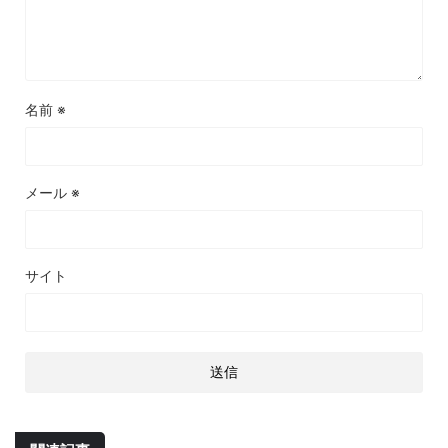
名前
※
メール
※
サイト