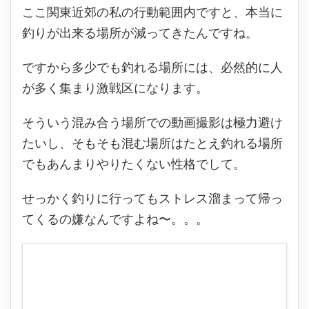
ここ関東近郊の私の行動範囲内ですと、本当に
釣りが出来る場所が減ってきたんですね。
ですから多少でも釣れる場所には、必然的に人
が多く集まり激戦区になります。
そういう混み合う場所での動画撮影は極力避け
たいし、そもそも混む場所はたとえ釣れる場所
でもあんまりやりたくない性格でして。
せっかく釣りに行ってもストレス溜まって帰っ
てくるの嫌なんですよね〜。。。