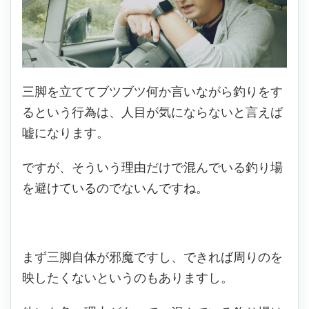
三脚を立ててブツブツ何か言いながら釣りをす
るという行為は、人目が気にならないと言えば
嘘になります。
ですが、そういう理由だけで混んでいる釣り場
を避けているのでないんですね。
まず三脚自体が邪魔ですし、できれば周りのを
映したくないというのもありますし。