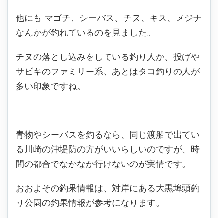
他にも
マゴチ、シーバス、チヌ、キス、メジナ
なんかが釣れているのを見ました。
チヌの落とし込みをしている釣り人か、投げや
サビキのファミリー系、あとはタコ釣りの人が
多い印象ですね。
青物やシーバスを釣るなら、同じ渡船で出てい
る川崎の沖堤防の方がいいらしいのですが、時
間の都合でなかなか行けないのが実情です。
おおよその釣果情報は、対岸にある大黒埠頭釣
り公園の釣果情報が参考になります。