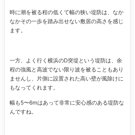
時に潮を被る程の低くて幅の狭い堤防は、なか
なかその一歩を踏み出せない敷居の高さを感じ
ます。
一方、よく行く横浜のD突堤という堤防は、余
程の強風と高波でない限り波を被ることもあり
ませんし、片側に設置された高い壁が風除けに
もなってくれます。
幅も5〜6mはあって非常に安心感のある堤防な
んですね。