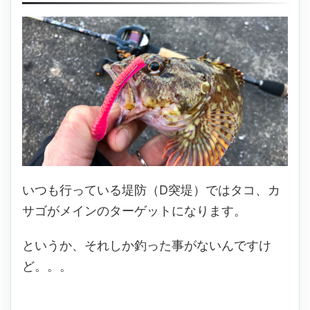
いつも行っている堤防（D突堤）ではタコ、カ
サゴがメインのターゲットになります。
というか、それしか釣った事がないんですけ
ど。。。