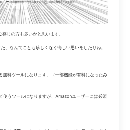
はご存じの方も多いかと思います。
ってた、なんてことも珍しくなく悔しい思いをしたりね。
る無料ツールになります。（一部機能が有料になったみ
て使うツールになりますが、Amazonユーザーには必須