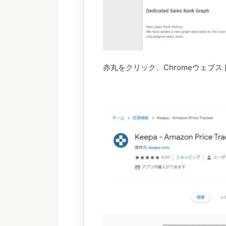
赤丸をクリック、Chromeウェブ