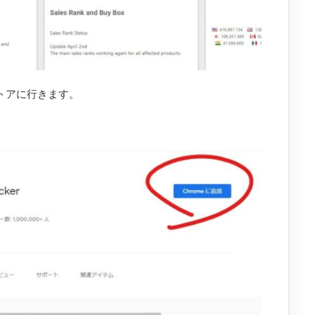
ストアに行きます。