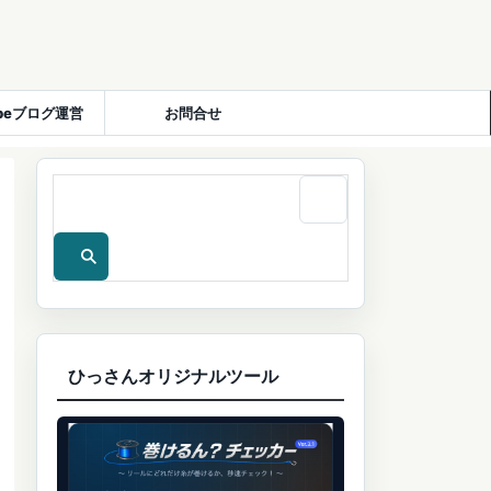
ubeブログ運営
お問合せ
ひっさんオリジナルツール