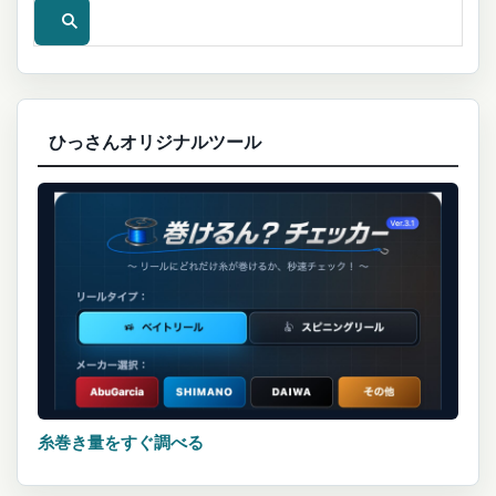
ひっさんオリジナルツール
糸巻き量をすぐ調べる