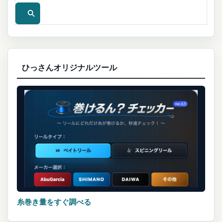
ひっさんオリジナルツール
糸巻き量をすぐ調べる