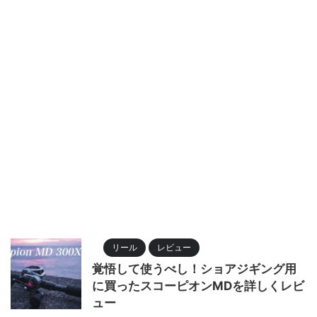
リール
レビュー
覚悟して使うべし！ショアジギング用
に買ったスコーピオンMDを詳しくレビ
ュー