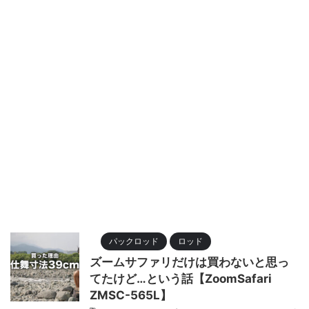
パックロッド
ロッド
ズームサファリだけは買わないと思っ
てたけど…という話【ZoomSafari
ZMSC-565L】