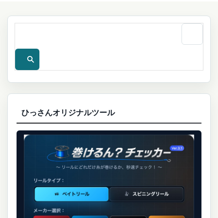
ひっさんオリジナルツール