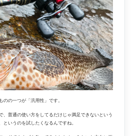
ものの一つが「汎用性」です。
で、普通の使い方をしてるだけじゃ満足できないという
、というのを試したくなるんですね。