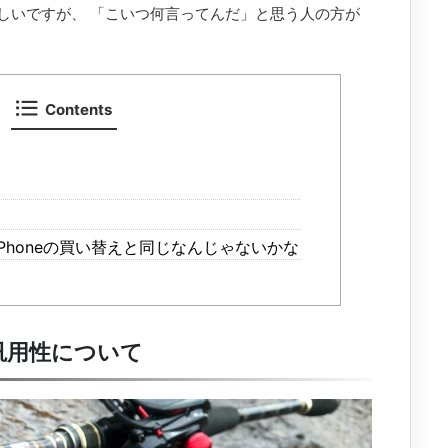
しいですが、 「こいつ何言ってんだ」と思う人の方が
Contents
Phoneの買い替えと同じなんじゃないかな
汎用性について