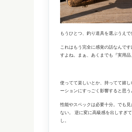
もうひとつ、釣り道具を選ぶうえで
これはもう完全に感覚の話なんです
すよね。まぁ、あくまでも『実用品
使ってて楽しいとか、持ってて嬉し
ーションにすっごく影響すると思う
性能やスペックは必要十分。でも見
ない。 逆に変に高級感を出しすぎ
し。