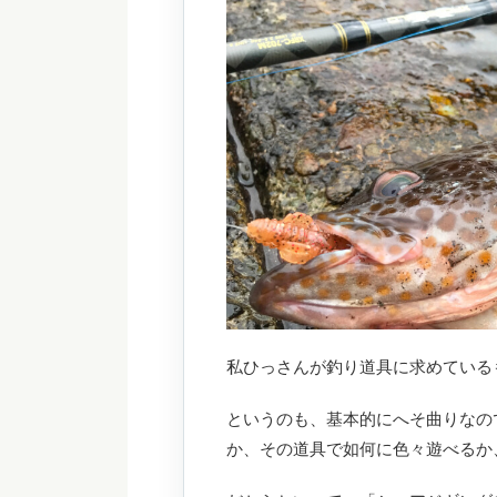
私ひっさんが釣り道具に求めている
というのも、基本的にへそ曲りなの
か、その道具で如何に色々遊べるか