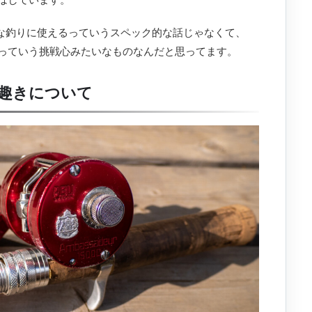
んな釣りに使えるっていうスペック的な話じゃなくて、
っていう挑戦心みたいなものなんだと思ってます。
趣きについて