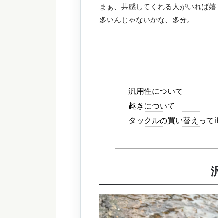
まぁ、共感してくれる人がいれば嬉
多いんじゃないかな、多分。
汎用性について
趣きについて
タックルの買い替えってi