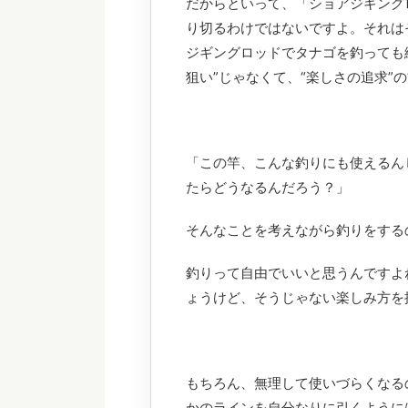
だからといって、「ショアジギング
り切るわけではないですよ。それは
ジギングロッドでタナゴを釣っても
狙い”じゃなくて、“楽しさの追求”
「この竿、こんな釣りにも使えるん
たらどうなるんだろう？」
そんなことを考えながら釣りをする
釣りって自由でいいと思うんですよ
ょうけど、そうじゃない楽しみ方を
もちろん、無理して使いづらくなる
かのラインを自分なりに引くように