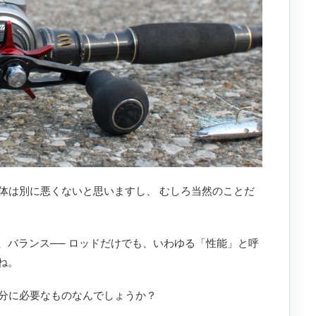
自体は別に悪くないと思いますし、 むしろ当然のことだ
、バランス── ロッドだけでも、いわゆる「性能」と呼
ね。
自分に必要なものなんでしょうか？