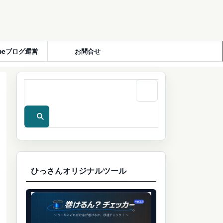
ubeブログ運営
お問合せ
ひっさんオリジナルツール