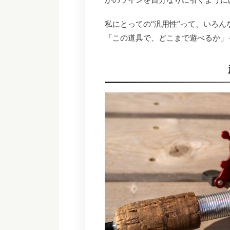
私にとっての“汎用性”って、いろ
「この道具で、どこまで遊べるか」